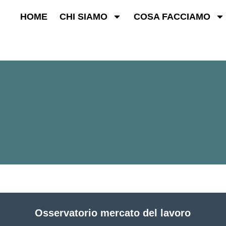
HOME
CHI SIAMO
COSA FACCIAMO
Osservatorio mercato del lavoro