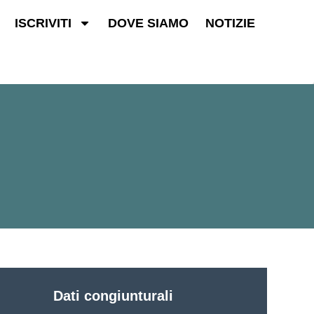
ISCRIVITI
DOVE SIAMO
NOTIZIE
Dati congiunturali