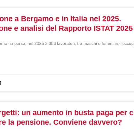
one a Bergamo e in Italia nel 2025.
one e analisi del Rapporto ISTAT 2025
amo ha perso, nel 2025 2.353 lavoratori, tra maschi e femmine; l’occu
6
getti: un aumento in busta paga per c
re la pensione. Conviene davvero?