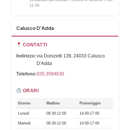
11:30
Calusco D'Adda
CONTATTI
Indirizzo:
via Donizetti 139, 24033 Calusco
D'Adda
Telefono:
035.3594630
ORARI
Giorno
Mattino
Pomeriggio
Lunedì
08:30-12:00
14:00-17:00
Martedì
08:30-12:00
14:00-17:00