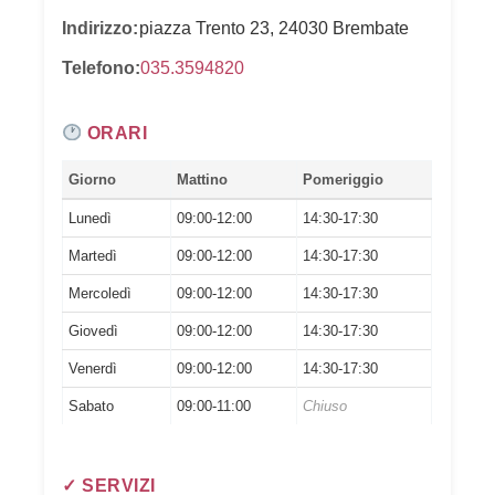
Indirizzo:
piazza Trento 23, 24030 Brembate
Telefono:
035.3594820
ORARI
Giorno
Mattino
Pomeriggio
Lunedì
09:00-12:00
14:30-17:30
Martedì
09:00-12:00
14:30-17:30
Mercoledì
09:00-12:00
14:30-17:30
Giovedì
09:00-12:00
14:30-17:30
Venerdì
09:00-12:00
14:30-17:30
Sabato
09:00-11:00
Chiuso
✓ SERVIZI