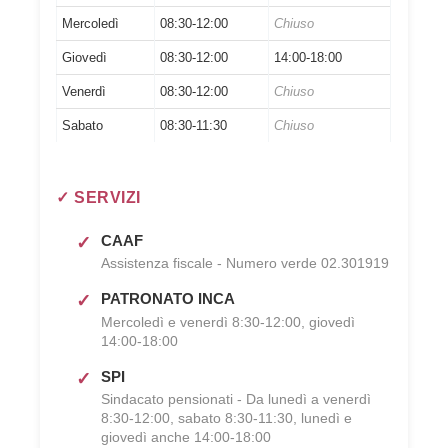
Mercoledì
08:30-12:00
Chiuso
Giovedì
08:30-12:00
14:00-18:00
Venerdì
08:30-12:00
Chiuso
Sabato
08:30-11:30
Chiuso
✓ SERVIZI
CAAF
Assistenza fiscale - Numero verde 02.301919
PATRONATO INCA
Mercoledì e venerdì 8:30-12:00, giovedì
14:00-18:00
SPI
Sindacato pensionati - Da lunedì a venerdì
8:30-12:00, sabato 8:30-11:30, lunedì e
giovedì anche 14:00-18:00