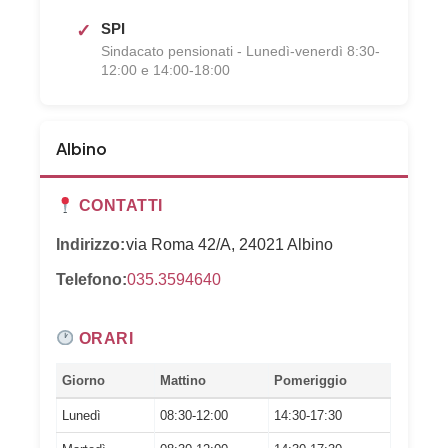
SPI
Sindacato pensionati - Lunedì-venerdì 8:30-
12:00 e 14:00-18:00
Albino
CONTATTI
Indirizzo:
via Roma 42/A, 24021 Albino
Telefono:
035.3594640
ORARI
Giorno
Mattino
Pomeriggio
Lunedì
08:30-12:00
14:30-17:30