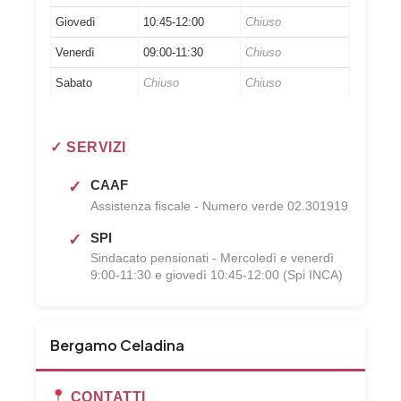
Giovedì
10:45-12:00
Chiuso
Venerdì
09:00-11:30
Chiuso
Sabato
Chiuso
Chiuso
✓ SERVIZI
CAAF
Assistenza fiscale - Numero verde 02.301919
SPI
Sindacato pensionati - Mercoledì e venerdì
9:00-11:30 e giovedì 10:45-12:00 (Spi INCA)
Bergamo Celadina
CONTATTI