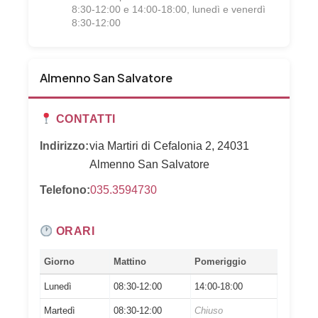
8:30-12:00 e 14:00-18:00, lunedì e venerdì
8:30-12:00
Almenno San Salvatore
CONTATTI
Indirizzo:
via Martiri di Cefalonia 2, 24031
Almenno San Salvatore
Telefono:
035.3594730
ORARI
Giorno
Mattino
Pomeriggio
Lunedì
08:30-12:00
14:00-18:00
Martedì
08:30-12:00
Chiuso