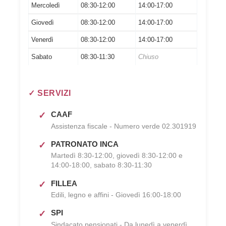
Mercoledì
08:30-12:00
14:00-17:00
Giovedì
08:30-12:00
14:00-17:00
Venerdì
08:30-12:00
14:00-17:00
Sabato
08:30-11:30
Chiuso
✓ SERVIZI
CAAF
Assistenza fiscale - Numero verde 02.301919
PATRONATO INCA
Martedì 8:30-12:00, giovedì 8:30-12:00 e
14:00-18:00, sabato 8:30-11:30
FILLEA
Edili, legno e affini - Giovedì 16:00-18:00
SPI
Sindacato pensionati - Da lunedì a venerdì