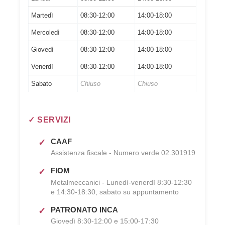
Martedì
08:30-12:00
14:00-18:00
Mercoledì
08:30-12:00
14:00-18:00
Giovedì
08:30-12:00
14:00-18:00
Venerdì
08:30-12:00
14:00-18:00
Sabato
Chiuso
Chiuso
✓ SERVIZI
CAAF
Assistenza fiscale - Numero verde 02.301919
FIOM
Metalmeccanici - Lunedì-venerdì 8:30-12:30
e 14:30-18:30, sabato su appuntamento
PATRONATO INCA
Giovedì 8:30-12:00 e 15:00-17:30