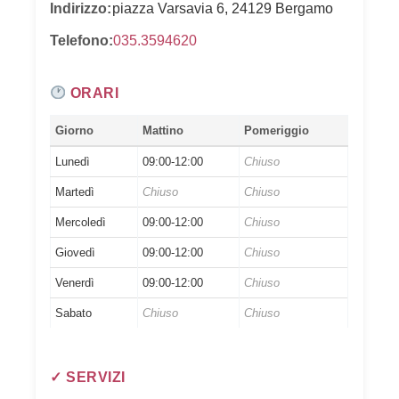
Indirizzo:
piazza Varsavia 6, 24129 Bergamo
Telefono:
035.3594620
ORARI
Giorno
Mattino
Pomeriggio
Lunedì
09:00-12:00
Chiuso
Martedì
Chiuso
Chiuso
Mercoledì
09:00-12:00
Chiuso
Giovedì
09:00-12:00
Chiuso
Venerdì
09:00-12:00
Chiuso
Sabato
Chiuso
Chiuso
✓ SERVIZI