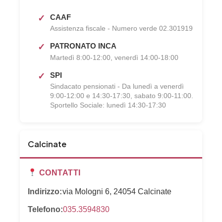
CAAF
Assistenza fiscale - Numero verde 02.301919
PATRONATO INCA
Martedì 8:00-12:00, venerdì 14:00-18:00
SPI
Sindacato pensionati - Da lunedì a venerdì
9:00-12:00 e 14:30-17:30, sabato 9:00-11:00.
Sportello Sociale: lunedì 14:30-17:30
Calcinate
CONTATTI
Indirizzo:
via Mologni 6, 24054 Calcinate
Telefono:
035.3594830