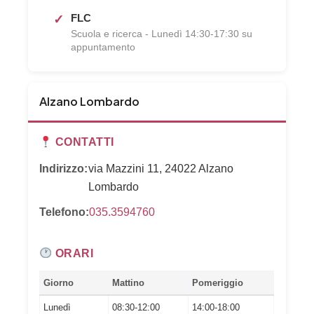
FLC
Scuola e ricerca - Lunedì 14:30-17:30 su
appuntamento
Alzano Lombardo
CONTATTI
Indirizzo:
via Mazzini 11, 24022 Alzano
Lombardo
Telefono:
035.3594760
ORARI
Giorno
Mattino
Pomeriggio
Lunedì
08:30-12:00
14:00-18:00