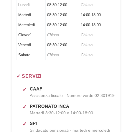
Lunedì
08:30-12:00
Chiuso
Martedì
08:30-12:00
14:00-18:00
Mercoledì
08:30-12:00
14:00-18:00
Giovedì
Chiuso
Chiuso
Venerdì
08:30-12:00
Chiuso
Sabato
Chiuso
Chiuso
✓ SERVIZI
CAAF
Assistenza fiscale - Numero verde 02.301919
PATRONATO INCA
Martedì 8:30-12:00 e 14:00-18:00
SPI
Sindacato pensionati - martedì e mercoledì