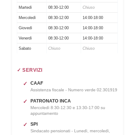
Martedì
08:30-12:00
Chiuso
Mercoledì
08:30-12:00
14:00-18:00
Giovedì
08:30-12:00
14:00-18:00
Venerdì
08:30-12:00
14:00-18:00
Sabato
Chiuso
Chiuso
✓ SERVIZI
CAAF
Assistenza fiscale - Numero verde 02.301919
PATRONATO INCA
Mercoledì 8:30-12:30 e 13:30-17:00 su
appuntamento
SPI
Sindacato pensionati - Lunedì, mercoledì,