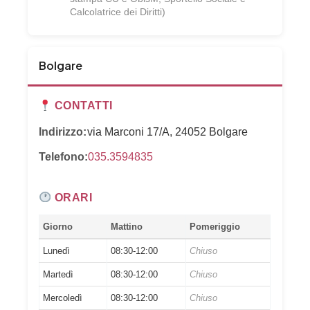
Calcolatrice dei Diritti)
Bolgare
CONTATTI
Indirizzo:
via Marconi 17/A, 24052 Bolgare
Telefono:
035.3594835
ORARI
Giorno
Mattino
Pomeriggio
Lunedì
08:30-12:00
Chiuso
Martedì
08:30-12:00
Chiuso
Mercoledì
08:30-12:00
Chiuso