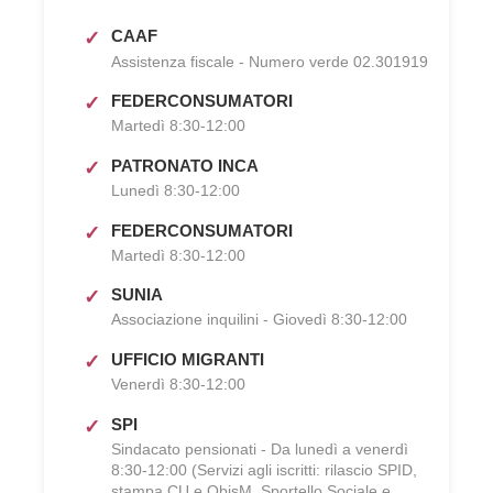
CAAF
Assistenza fiscale - Numero verde 02.301919
FEDERCONSUMATORI
Martedì 8:30-12:00
PATRONATO INCA
Lunedì 8:30-12:00
FEDERCONSUMATORI
Martedì 8:30-12:00
SUNIA
Associazione inquilini - Giovedì 8:30-12:00
UFFICIO MIGRANTI
Venerdì 8:30-12:00
SPI
Sindacato pensionati - Da lunedì a venerdì
8:30-12:00 (Servizi agli iscritti: rilascio SPID,
stampa CU e ObisM, Sportello Sociale e