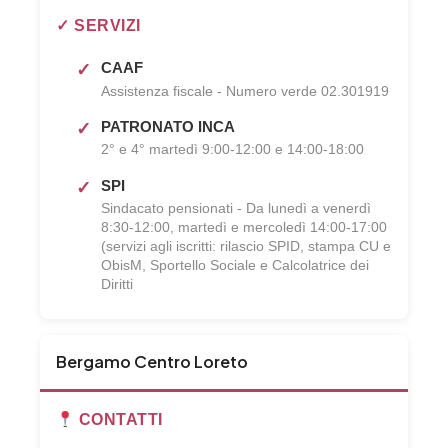
✓ SERVIZI
CAAF
Assistenza fiscale - Numero verde 02.301919
PATRONATO INCA
2° e 4° martedì 9:00-12:00 e 14:00-18:00
SPI
Sindacato pensionati - Da lunedì a venerdì
8:30-12:00, martedì e mercoledì 14:00-17:00
(servizi agli iscritti: rilascio SPID, stampa CU e
ObisM, Sportello Sociale e Calcolatrice dei
Diritti
Bergamo Centro Loreto
CONTATTI