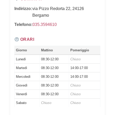
Indirizzo:
via Pizzo Redorta 22, 24126
Bergamo
Telefono:
035.3594610
ORARI
Giorno
Mattino
Pomeriggio
Lunedì
08:30-12:00
Chiuso
Martedì
08:30-12:00
14:00-17:00
Mercoledì
08:30-12:00
14:00-17:00
Giovedì
08:30-12:00
Chiuso
Venerdì
08:30-12:00
Chiuso
Sabato
Chiuso
Chiuso