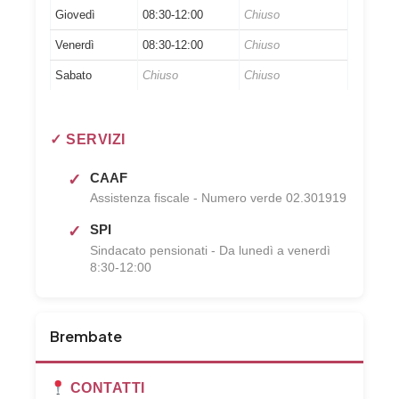
Giovedì
08:30-12:00
Chiuso
Venerdì
08:30-12:00
Chiuso
Sabato
Chiuso
Chiuso
✓ SERVIZI
CAAF
Assistenza fiscale - Numero verde 02.301919
SPI
Sindacato pensionati - Da lunedì a venerdì
8:30-12:00
Brembate
CONTATTI