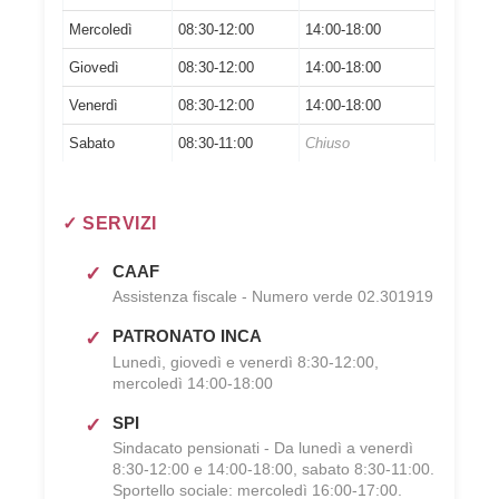
Mercoledì
08:30-12:00
14:00-18:00
Giovedì
08:30-12:00
14:00-18:00
Venerdì
08:30-12:00
14:00-18:00
Sabato
08:30-11:00
Chiuso
✓ SERVIZI
CAAF
Assistenza fiscale - Numero verde 02.301919
PATRONATO INCA
Lunedì, giovedì e venerdì 8:30-12:00,
mercoledì 14:00-18:00
SPI
Sindacato pensionati - Da lunedì a venerdì
8:30-12:00 e 14:00-18:00, sabato 8:30-11:00.
Sportello sociale: mercoledì 16:00-17:00.