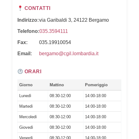
CONTATTI
Indirizzo:
via Garibaldi 3, 24122 Bergamo
Telefono:
035.3594111
Fax:
035.19910054
Email:
bergamo@cgil.lombardia.it
ORARI
Giorno
Mattino
Pomeriggio
Lunedì
08:30-12:00
14:00-18:00
Martedì
08:30-12:00
14:00-18:00
Mercoledì
08:30-12:00
14:00-18:00
Giovedì
08:30-12:00
14:00-18:00
Venerdì
08:30-12:00
14:00-18:00