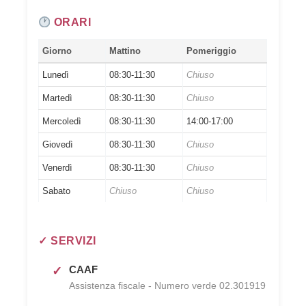
ORARI
Giorno
Mattino
Pomeriggio
Lunedì
08:30-11:30
Chiuso
Martedì
08:30-11:30
Chiuso
Mercoledì
08:30-11:30
14:00-17:00
Giovedì
08:30-11:30
Chiuso
Venerdì
08:30-11:30
Chiuso
Sabato
Chiuso
Chiuso
✓ SERVIZI
CAAF
Assistenza fiscale - Numero verde 02.301919