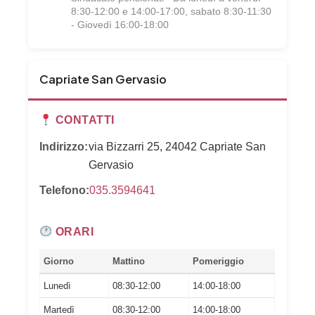
8:30-12:00 e 14:00-17:00, sabato 8:30-11:30
- Giovedì 16:00-18:00
Capriate San Gervasio
CONTATTI
Indirizzo:
via Bizzarri 25, 24042 Capriate San
Gervasio
Telefono:
035.3594641
ORARI
Giorno
Mattino
Pomeriggio
Lunedì
08:30-12:00
14:00-18:00
Martedì
08:30-12:00
14:00-18:00