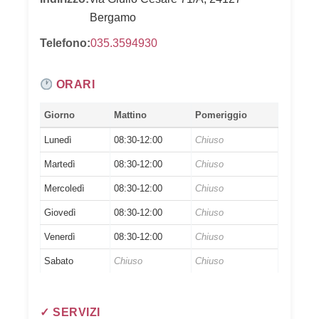
Bergamo
Telefono:
035.3594930
ORARI
Giorno
Mattino
Pomeriggio
Lunedì
08:30-12:00
Chiuso
Martedì
08:30-12:00
Chiuso
Mercoledì
08:30-12:00
Chiuso
Giovedì
08:30-12:00
Chiuso
Venerdì
08:30-12:00
Chiuso
Sabato
Chiuso
Chiuso
✓ SERVIZI