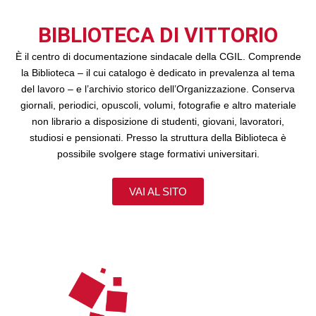
BIBLIOTECA DI VITTORIO
È il centro di documentazione sindacale della CGIL. Comprende
la Biblioteca – il cui catalogo è dedicato in prevalenza al tema
del lavoro – e l’archivio storico dell’Organizzazione. Conserva
giornali, periodici, opuscoli, volumi, fotografie e altro materiale
non librario a disposizione di studenti, giovani, lavoratori,
studiosi e pensionati. Presso la struttura della Biblioteca è
possibile svolgere stage formativi universitari.
VAI AL SITO