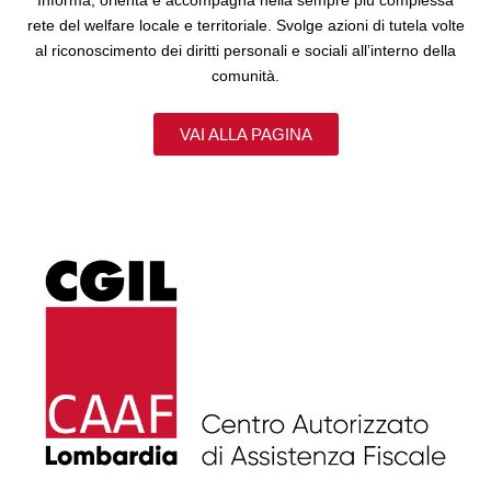
Informa, orienta e accompagna nella sempre più complessa
rete del welfare locale e territoriale. Svolge azioni di tutela volte
al riconoscimento dei diritti personali e sociali all’interno della
comunità.
VAI ALLA PAGINA