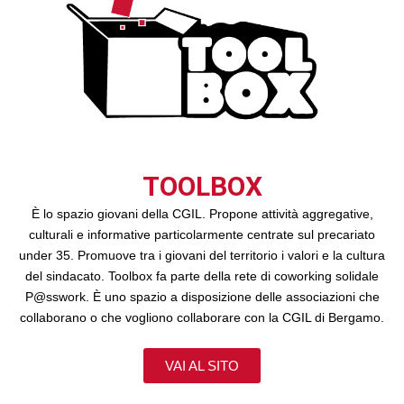
TOOLBOX
È lo spazio giovani della CGIL. Propone attività aggregative,
culturali e informative particolarmente centrate sul precariato
under 35. Promuove tra i giovani del territorio i valori e la cultura
del sindacato. Toolbox fa parte della rete di coworking solidale
P@sswork. È uno spazio a disposizione delle associazioni che
collaborano o che vogliono collaborare con la CGIL di Bergamo.
VAI AL SITO