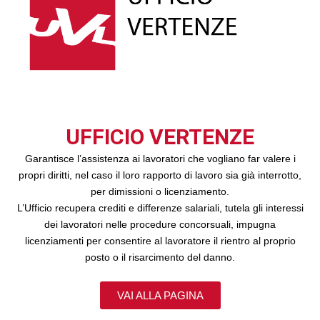
UFFICIO VERTENZE
Garantisce l’assistenza ai lavoratori che vogliano far valere i
propri diritti, nel caso il loro rapporto di lavoro sia già interrotto,
per dimissioni o licenziamento.
L’Ufficio recupera crediti e differenze salariali, tutela gli interessi
dei lavoratori nelle procedure concorsuali, impugna
licenziamenti per consentire al lavoratore il rientro al proprio
posto o il risarcimento del danno.
VAI ALLA PAGINA