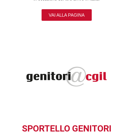
VAI ALLA PAGINA
SPORTELLO GENITORI