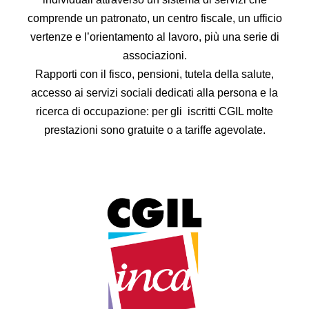
comprende un patronato, un centro fiscale, un ufficio
vertenze e l’orientamento al lavoro, più una serie di
associazioni.
Rapporti con il fisco, pensioni, tutela della salute,
accesso ai servizi sociali dedicati alla persona e la
ricerca di occupazione: per gli iscritti CGIL molte
prestazioni sono gratuite o a tariffe agevolate.