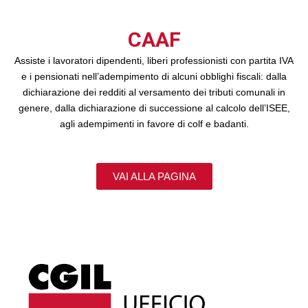
CAAF
Assiste i lavoratori dipendenti, liberi professionisti con partita IVA
e i pensionati nell’adempimento di alcuni obblighi fiscali: dalla
dichiarazione dei redditi al versamento dei tributi comunali in
genere, dalla dichiarazione di successione al calcolo dell’ISEE,
agli adempimenti in favore di colf e badanti.
VAI ALLA PAGINA