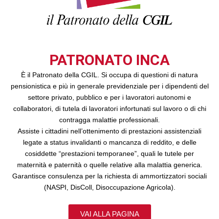
PATRONATO INCA
È il Patronato della CGIL. Si occupa di questioni di natura
pensionistica e più in generale previdenziale per i dipendenti del
settore privato, pubblico e per i lavoratori autonomi e
collaboratori, di tutela di lavoratori infortunati sul lavoro o di chi
contragga malattie professionali.
Assiste i cittadini nell’ottenimento di prestazioni assistenziali
legate a status invalidanti o mancanza di reddito, e delle
cosiddette “prestazioni temporanee”, quali le tutele per
maternità e paternità o quelle relative alla malattia generica.
Garantisce consulenza per la richiesta di ammortizzatori sociali
(NASPI, DisColl, Disoccupazione Agricola).
VAI ALLA PAGINA