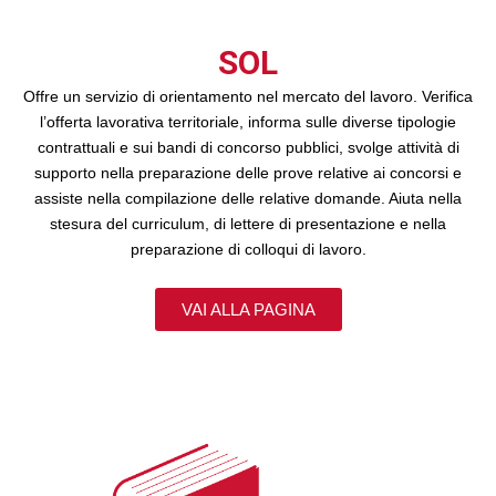
SOL
Offre un servizio di orientamento nel mercato del lavoro. Verifica
l’offerta lavorativa territoriale, informa sulle diverse tipologie
contrattuali e sui bandi di concorso pubblici, svolge attività di
supporto nella preparazione delle prove relative ai concorsi e
assiste nella compilazione delle relative domande. Aiuta nella
stesura del curriculum, di lettere di presentazione e nella
preparazione di colloqui di lavoro.
VAI ALLA PAGINA