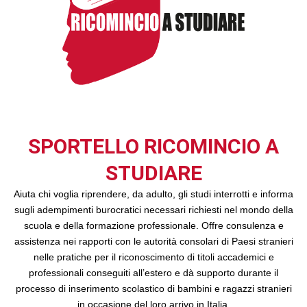
SPORTELLO RICOMINCIO A
STUDIARE
Aiuta chi voglia riprendere, da adulto, gli studi interrotti e informa
sugli adempimenti burocratici necessari richiesti nel mondo della
scuola e della formazione professionale. Offre consulenza e
assistenza nei rapporti con le autorità consolari di Paesi stranieri
nelle pratiche per il riconoscimento di titoli accademici e
professionali conseguiti all’estero e dà supporto durante il
processo di inserimento scolastico di bambini e ragazzi stranieri
in occasione del loro arrivo in Italia.