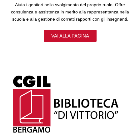
Aiuta i genitori nello svolgimento del proprio ruolo. Offre
consulenza e assistenza in merito alla rappresentanza nella
scuola e alla gestione di corretti rapporti con gli insegnanti.
VAI ALLA PAGINA