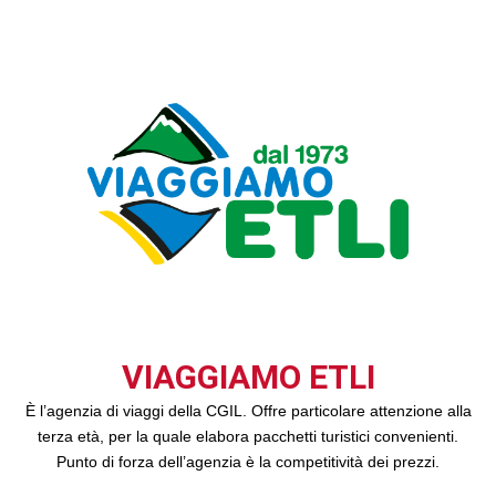
VIAGGIAMO ETLI
È l’agenzia di viaggi della CGIL. Offre particolare attenzione alla
terza età, per la quale elabora pacchetti turistici convenienti.
Punto di forza dell’agenzia è la competitività dei prezzi.