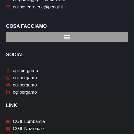
cgilbgsegreteria@pecgil.it
COSA FACCIAMO
SOCIAL
cgil.bergamo
cgilbergamo
cgilbergamo
cgilbergamo
LINK
CGIL Lombardia
CGIL Nazionale