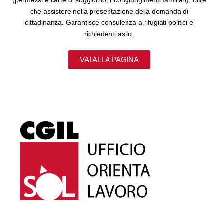
che assistere nella presentazione della domanda di
cittadinanza. Garantisce consulenza a rifugiati politici e
richiedenti asilo.
VAI ALLA PAGINA