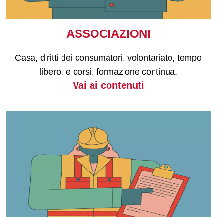
ASSOCIAZIONI
Casa, diritti dei consumatori, volontariato, tempo
libero, e corsi, formazione continua.
Vai ai contenuti