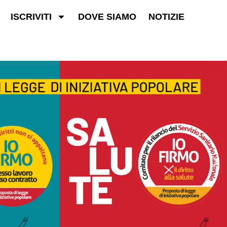
ISCRIVITI
DOVE SIAMO
NOTIZIE