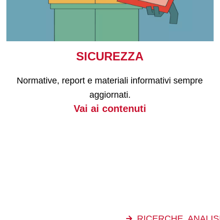
SICUREZZA
Normative, report e materiali informativi sempre
aggiornati.
Vai ai contenuti
RICERCHE, ANALISI