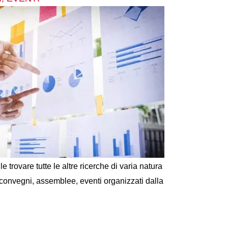
e trovare tutte le altre ricerche di varia natura
 convegni, assemblee, eventi organizzati dalla