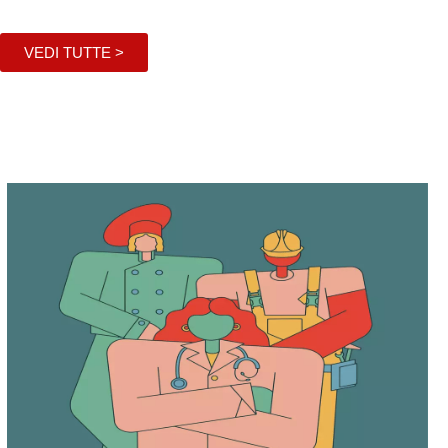
VEDI TUTTE >