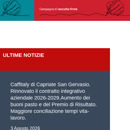
ULTIME NOTIZIE
Caffitaly di Capriate San Gervasio.
Rinnovato il contratto integrativo
aziendale 2026-2029.Aumento dei
buoni pasto e del Premio di Risultato.
Maggiore conciliazione tempi vita-
lavoro.
3 Agosto 2026