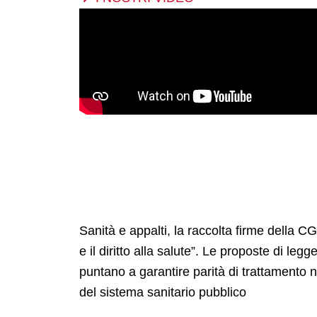
Sanità e appalti, la raccolta firme della CGI
e il diritto alla salute”. Le proposte di legg
puntano a garantire parità di trattamento nei
del sistema sanitario pubblico