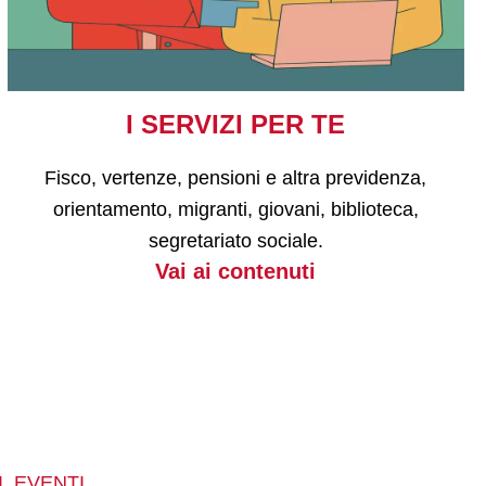
I SERVIZI PER TE
Fisco, vertenze, pensioni e altra previdenza,
orientamento, migranti, giovani, biblioteca,
segretariato sociale.
Vai ai contenuti
, EVENTI