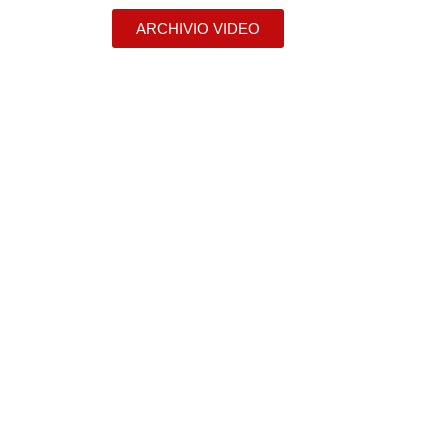
ARCHIVIO VIDEO