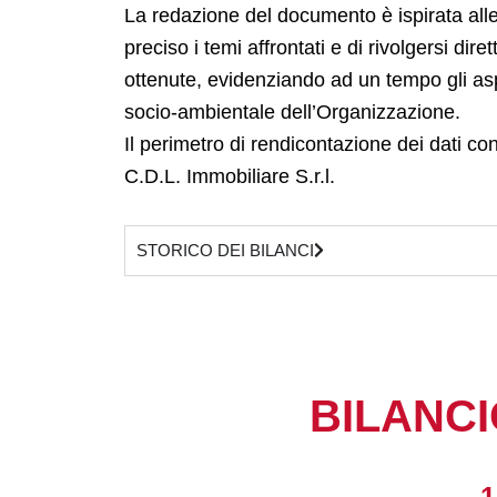
La redazione del documento è ispirata alle
preciso i temi affrontati e di rivolgersi di
ottenute, evidenziando ad un tempo gli asp
socio-ambientale dell’Organizzazione.
Il perimetro di rendicontazione dei dati c
C.D.L. Immobiliare S.r.l.
STORICO DEI BILANCI
BILANCI