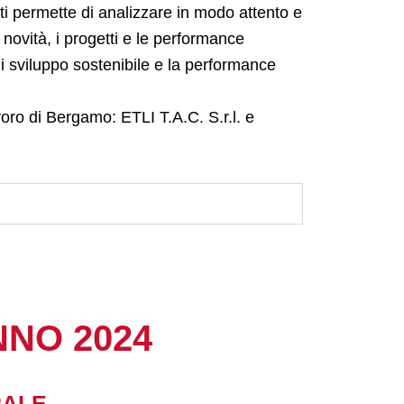
ti permette di analizzare in modo attento e
 novità, i progetti e le performance
di sviluppo sostenibile e la performance
oro di Bergamo: ETLI T.A.C. S.r.l. e
NNO 2024
RALE