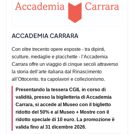
ACCADEMIA CARRARA
Con oltre trecento opere esposte - tra dipinti,
sculture, medaglie e placchette - l’Accademia
Carrara offre un viaggio di cinque secoli attraverso
la storia dell’arte italiana dal Rinascimento
all’Ottocento, tra capolavori e collezionismo.
Presentando la tessera CGIL in corso di
validità, presso la biglietteria di Accademia
Carrara, si accede al Museo con il biglietto
ridotto del 50% e al Museo + Mostre con il
ridotto speciale di 10 euro. La promozione è
valida fino al 31 dicembre 2026.