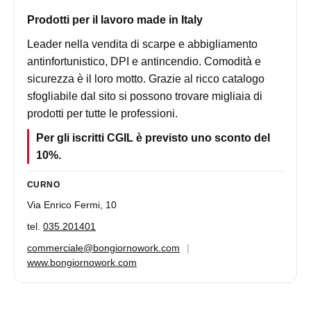
Prodotti per il lavoro made in Italy
Leader nella vendita di scarpe e abbigliamento
antinfortunistico, DPI e antincendio. Comodità e
sicurezza è il loro motto. Grazie al ricco catalogo
sfogliabile dal sito si possono trovare migliaia di
prodotti per tutte le professioni.
Per gli iscritti CGIL è previsto uno sconto del
10%.
CURNO
Via Enrico Fermi, 10
tel.
035.201401
commerciale@bongiornowork.com
|
www.bongiornowork.com