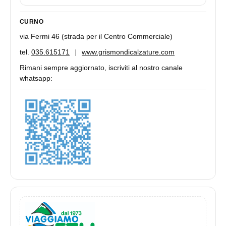
CURNO
via Fermi 46 (strada per il Centro Commerciale)
tel.
035.615171
|
www.grismondicalzature.com
Rimani sempre aggiornato, iscriviti al nostro canale
whatsapp: