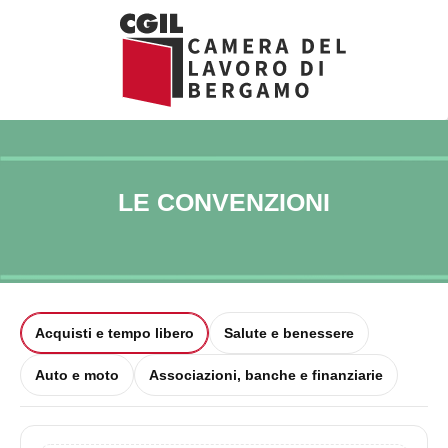
Vai
al
contenuto
LE CONVENZIONI
Acquisti e tempo libero
Salute e benessere
Auto e moto
Associazioni, banche e finanziarie