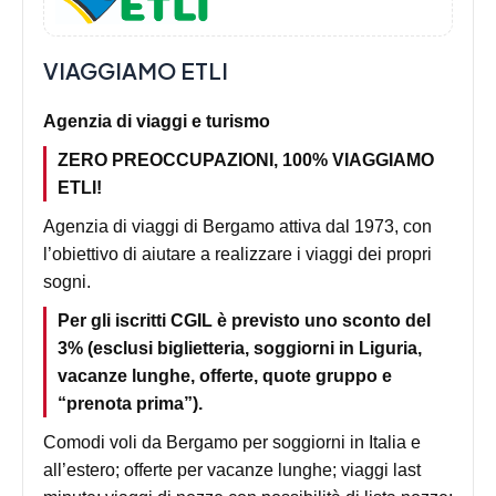
VIAGGIAMO ETLI
Agenzia di viaggi e turismo
ZERO PREOCCUPAZIONI, 100% VIAGGIAMO
ETLI!
Agenzia di viaggi di Bergamo attiva dal 1973, con
l’obiettivo di aiutare a realizzare i viaggi dei propri
sogni.
Per gli iscritti CGIL è previsto uno sconto del
3% (esclusi biglietteria, soggiorni in Liguria,
vacanze lunghe, offerte, quote gruppo e
“prenota prima”).
Comodi voli da Bergamo per soggiorni in Italia e
all’estero; offerte per vacanze lunghe; viaggi last