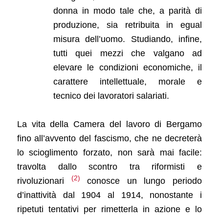
donna in modo tale che, a parità di
produzione, sia retribuita in egual
misura dell’uomo. Studiando, infine,
tutti quei mezzi che valgano ad
elevare le condizioni economiche, il
carattere intellettuale, morale e
tecnico dei lavoratori salariati.
La vita della Camera del lavoro di Bergamo
fino all’avvento del fascismo, che ne decreterà
lo scioglimento forzato, non sarà mai facile:
travolta dallo scontro tra riformisti e
(2)
rivoluzionari
conosce un lungo periodo
d’inattività dal 1904 al 1914, nonostante i
ripetuti tentativi per rimetterla in azione e lo