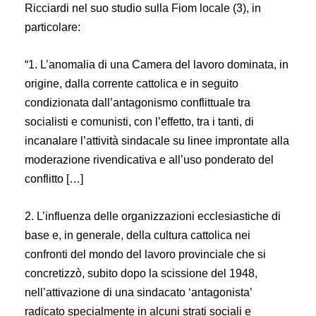
Ricciardi nel suo studio sulla Fiom locale (3), in
particolare:
“1. L’anomalia di una Camera del lavoro dominata, in
origine, dalla corrente cattolica e in seguito
condizionata dall’antagonismo conflittuale tra
socialisti e comunisti, con l’effetto, tra i tanti, di
incanalare l’attività sindacale su linee improntate alla
moderazione rivendicativa e all’uso ponderato del
conflitto […]
2. L’influenza delle organizzazioni ecclesiastiche di
base e, in generale, della cultura cattolica nei
confronti del mondo del lavoro provinciale che si
concretizzò, subito dopo la scissione del 1948,
nell’attivazione di una sindacato ‘antagonista’
radicato specialmente in alcuni strati sociali e