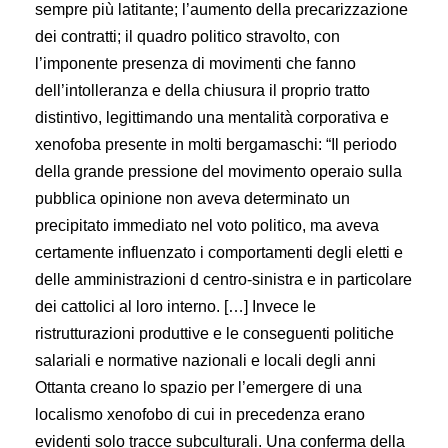
sempre più latitante; l’aumento della precarizzazione
dei contratti; il quadro politico stravolto, con
l’imponente presenza di movimenti che fanno
dell’intolleranza e della chiusura il proprio tratto
distintivo, legittimando una mentalità corporativa e
xenofoba presente in molti bergamaschi: “Il periodo
della grande pressione del movimento operaio sulla
pubblica opinione non aveva determinato un
precipitato immediato nel voto politico, ma aveva
certamente influenzato i comportamenti degli eletti e
delle amministrazioni d centro-sinistra e in particolare
dei cattolici al loro interno. […] Invece le
ristrutturazioni produttive e le conseguenti politiche
salariali e normative nazionali e locali degli anni
Ottanta creano lo spazio per l’emergere di una
localismo xenofobo di cui in precedenza erano
evidenti solo tracce subculturali. Una conferma della