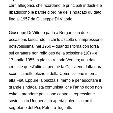
carri allegorici, che ricordano le principali industrie e
ribadiscono le parole d’ordine del sindacato guidato
fino al 1957 da Giuseppe Di Vittorio.
Giuseppe Di Vittorio parla a Bergamo in due
occasioni, lasciando in chi lo ascolta un’impressione
notevolissima: nel 1950 – quando ritorna con forza
sul carattere non religioso della scissione (10) – e il
17 aprile 1955 in piazza Vittorio Veneto; una data
cruciale quest’ultima, perché la Cgil viene dalla dura
sconfitta nelle elezioni della Commissione interna
alla Fiat. Eppure la piazza si riempie per ascoltare il
grande sindacalista comunista, che l’anno dopo non
esita a prendere posizione contro la repressione
sovietica in Ungheria, in aperta polemica con il
segretario del Pci, Palmiro Togliatti.