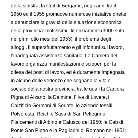
della sinistra, la Cgil di Bergamo, negli anni fra il
1950 ed il 1955 promuove numerose iniziative dirette
a denunciare la gravità della situazione economica
della provincia: moltissimi i licenziamenti (3000 solo
nei primi otto mesi del 1953), il problema degli
alloggi, il supersfruttamento e gli infortuni sul lavoro,
l’inadeguata assistenza sanitaria. La Camera del
lavoro organizza manifestazioni e scioperi per la
difesa dei posti di lavoro, ed è duramente impegnata
in alcune delle vertenze che segnano la vita e
sociale della nostra provincia, tra le quali la Cartiera
Pigna di Alzano, la Dalmine, l’Ilva di Lovere, il
Calzificio Germani di Seriate, le aziende tessili
Polveresta, Reich e Sasa di San Pellegrino,
l’Italcementi di Albino e Calusco del 1950; la Cab di
Ponte San Pietro e la Pagliarini di Romano nel 1951;