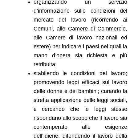
organizzando un servizio
d’informazione sulle condizioni del
mercato del lavoro (ricorrendo ai
Comuni, alle Camere di Commercio,
alle Camere di lavoro nazionali ed
estere) per indicare i paesi nei quali la
mano d’opera sia richiesta e più
retribuita;
stabilendo le condizioni del lavoro;
promovendo leggi efficaci sul lavoro
delle donne e dei bambini; curando la
stretta applicazione delle leggi sociali,
e cercando che le leggi stesse
rispondano allo scopo che il lavoro sia
contemperato alle esigenze
dell’igiene; difendendo il lavoro della