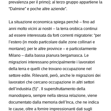
prevalenza per il primo); al terzo gruppo appartiene la
“Dalmine” e poche altre aziende”.
La situazione economica spiega perchè – fino ad
anni molto vicini ai nostri – la terra orobica continui
ad essere interessata da forti correnti migratorie: “per
l’estero (in modo particolare dalle zone collinari e
montane); per le altre province – e particolarmente
Milano – dalla bassa pianura bergamasca. Le
migrazioni interessano principalmente i lavoratori
della terra e quelli che trovano occupazione nel
settore edile. Rilevanti, però, anche le migrazioni dei
lavoratori che cercano occupazione in altri settori
dell’industria (5)” . Il supersfruttamento della
manodopera, sempre nella stessa relazione, viene
documentato dalla memoria dell’Inca, che ne indica
le cause, oltre a fornire impressionanti dati sugli