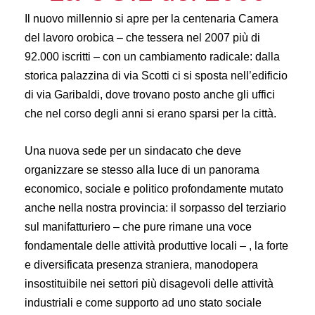
Il nuovo millennio si apre per la centenaria Camera
del lavoro orobica – che tessera nel 2007 più di
92.000 iscritti – con un cambiamento radicale: dalla
storica palazzina di via Scotti ci si sposta nell’edificio
di via Garibaldi, dove trovano posto anche gli uffici
che nel corso degli anni si erano sparsi per la città.
Una nuova sede per un sindacato che deve
organizzare se stesso alla luce di un panorama
economico, sociale e politico profondamente mutato
anche nella nostra provincia: il sorpasso del terziario
sul manifatturiero – che pure rimane una voce
fondamentale delle attività produttive locali – , la forte
e diversificata presenza straniera, manodopera
insostituibile nei settori più disagevoli delle attività
industriali e come supporto ad uno stato sociale