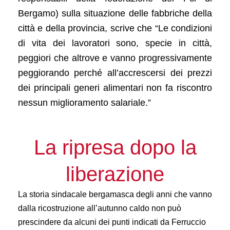
Bergamo) sulla situazione delle fabbriche della
città e della provincia, scrive che “Le condizioni
di vita dei lavoratori sono, specie in città,
peggiori che altrove e vanno progressivamente
peggiorando perché all’accrescersi dei prezzi
dei principali generi alimentari non fa riscontro
nessun miglioramento salariale.”
La ripresa dopo la
liberazione
La storia sindacale bergamasca degli anni che vanno
dalla ricostruzione all’autunno caldo non può
prescindere da alcuni dei punti indicati da Ferruccio