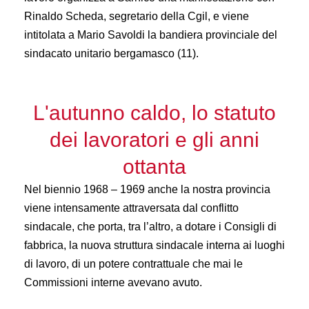
Rinaldo Scheda, segretario della Cgil, e viene
intitolata a Mario Savoldi la bandiera provinciale del
sindacato unitario bergamasco (11).
L'autunno caldo, lo statuto
dei lavoratori e gli anni
ottanta
Nel biennio 1968 – 1969 anche la nostra provincia
viene intensamente attraversata dal conflitto
sindacale, che porta, tra l’altro, a dotare i Consigli di
fabbrica, la nuova struttura sindacale interna ai luoghi
di lavoro, di un potere contrattuale che mai le
Commissioni interne avevano avuto.