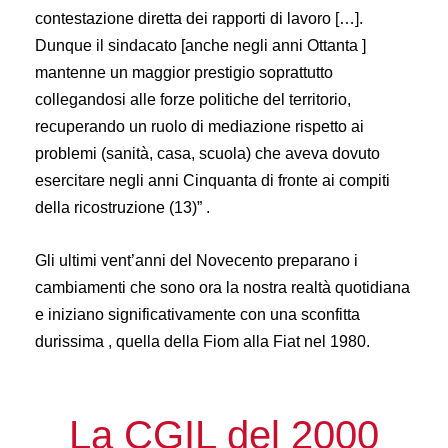
contestazione diretta dei rapporti di lavoro […].
Dunque il sindacato [anche negli anni Ottanta ]
mantenne un maggior prestigio soprattutto
collegandosi alle forze politiche del territorio,
recuperando un ruolo di mediazione rispetto ai
problemi (sanità, casa, scuola) che aveva dovuto
esercitare negli anni Cinquanta di fronte ai compiti
della ricostruzione (13)” .
Gli ultimi vent’anni del Novecento preparano i
cambiamenti che sono ora la nostra realtà quotidiana
e iniziano significativamente con una sconfitta
durissima , quella della Fiom alla Fiat nel 1980.
La CGIL del 2000