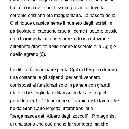
tratta in una delle pochissime province dove la
corrente cristiana era maggioritaria. La nascita della
Cisl riduce drasticamente il numero degli iscritti, in
particolare di categorie cruciali come il settore tessile
(con la immediata conseguenza di una riduzione
altrettanto drastica delle donne tesserate alla Cgil) e
quello agrario (6).
Le difficoltà finanziarie per la Cgil di Bergamo furono
una costante, e gli stipendi per anni vennero
corrisposti ai funzionari solo in parte e con grandi
ritardi: chi sceglie la militanza sindacale in quel
periodo merita l’attribuzione di “seminarista laico” che
ne dà Gian Carlo Pajetta, riferendosi alla
“bergamasca dell’Albero degli zoccoli”: “Protagonisti
di una storia che può anche far sorridere ma che