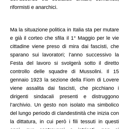
riformisti e anarchici.
Ma la situazione politica in Italia sta per mutare
e già il corteo che sfila il 1° Maggio per le vie
cittadine viene preso di mira dai fascisti, che
sparano sui lavoratori; l’anno successivo la
Festa del lavoro si svolgerà sotto il diretto
controllo delle squadre di Mussolini. Il 15
gennaio 1923 la sezione della Fiom di Lovere
viene assalita dai fascisti, che picchiano i
dirigenti sindacali presenti e distruggono
l’archivio. Un gesto non isolato ma simbolico
del lungo periodo di clandestinità che inizia con
la dittatura, in cui però i fili tessuti in questi