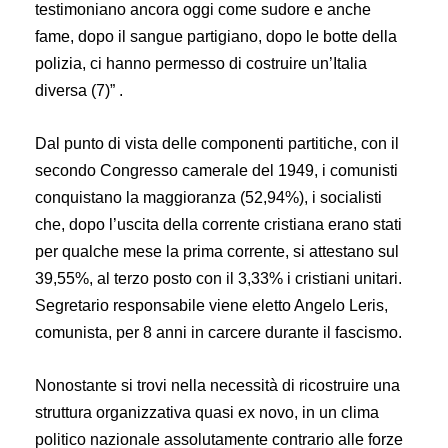
testimoniano ancora oggi come sudore e anche
fame, dopo il sangue partigiano, dopo le botte della
polizia, ci hanno permesso di costruire un’Italia
diversa (7)” .
Dal punto di vista delle componenti partitiche, con il
secondo Congresso camerale del 1949, i comunisti
conquistano la maggioranza (52,94%), i socialisti
che, dopo l’uscita della corrente cristiana erano stati
per qualche mese la prima corrente, si attestano sul
39,55%, al terzo posto con il 3,33% i cristiani unitari.
Segretario responsabile viene eletto Angelo Leris,
comunista, per 8 anni in carcere durante il fascismo.
Nonostante si trovi nella necessità di ricostruire una
struttura organizzativa quasi ex novo, in un clima
politico nazionale assolutamente contrario alle forze