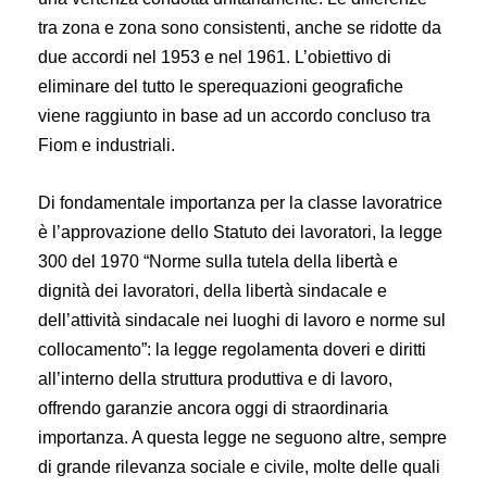
tra zona e zona sono consistenti, anche se ridotte da
due accordi nel 1953 e nel 1961. L’obiettivo di
eliminare del tutto le sperequazioni geografiche
viene raggiunto in base ad un accordo concluso tra
Fiom e industriali.
Di fondamentale importanza per la classe lavoratrice
è l’approvazione dello Statuto dei lavoratori, la legge
300 del 1970 “Norme sulla tutela della libertà e
dignità dei lavoratori, della libertà sindacale e
dell’attività sindacale nei luoghi di lavoro e norme sul
collocamento”: la legge regolamenta doveri e diritti
all’interno della struttura produttiva e di lavoro,
offrendo garanzie ancora oggi di straordinaria
importanza. A questa legge ne seguono altre, sempre
di grande rilevanza sociale e civile, molte delle quali