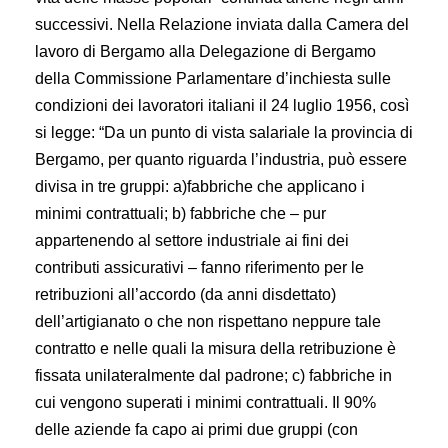
successivi. Nella Relazione inviata dalla Camera del
lavoro di Bergamo alla Delegazione di Bergamo
della Commissione Parlamentare d’inchiesta sulle
condizioni dei lavoratori italiani il 24 luglio 1956, così
si legge: “Da un punto di vista salariale la provincia di
Bergamo, per quanto riguarda l’industria, può essere
divisa in tre gruppi: a)fabbriche che applicano i
minimi contrattuali; b) fabbriche che – pur
appartenendo al settore industriale ai fini dei
contributi assicurativi – fanno riferimento per le
retribuzioni all’accordo (da anni disdettato)
dell’artigianato o che non rispettano neppure tale
contratto e nelle quali la misura della retribuzione è
fissata unilateralmente dal padrone; c) fabbriche in
cui vengono superati i minimi contrattuali. Il 90%
delle aziende fa capo ai primi due gruppi (con