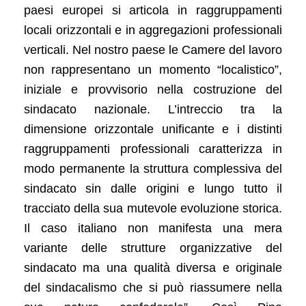
paesi europei si articola in raggruppamenti
locali orizzontali e in aggregazioni professionali
verticali. Nel nostro paese le Camere del lavoro
non rappresentano un momento “localistico”,
iniziale e provvisorio nella costruzione del
sindacato nazionale. L’intreccio tra la
dimensione orizzontale unificante e i distinti
raggruppamenti professionali caratterizza in
modo permanente la struttura complessiva del
sindacato sin dalle origini e lungo tutto il
tracciato della sua mutevole evoluzione storica.
Il caso italiano non manifesta una mera
variante delle strutture organizzative del
sindacato ma una qualità diversa e originale
del sindacalismo che si può riassumere nella