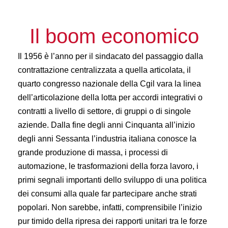
Il boom economico
Il 1956 è l’anno per il sindacato del passaggio dalla
contrattazione centralizzata a quella articolata, il
quarto congresso nazionale della Cgil vara la linea
dell’articolazione della lotta per accordi integrativi o
contratti a livello di settore, di gruppi o di singole
aziende. Dalla fine degli anni Cinquanta all’inizio
degli anni Sessanta l’industria italiana conosce la
grande produzione di massa, i processi di
automazione, le trasformazioni della forza lavoro, i
primi segnali importanti dello sviluppo di una politica
dei consumi alla quale far partecipare anche strati
popolari. Non sarebbe, infatti, comprensibile l’inizio
pur timido della ripresa dei rapporti unitari tra le forze