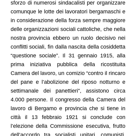
sforzo di numerosi sindacalisti per organizzare
comunque le lotte dei lavoratori bergamaschi e
in considerazione della forza sempre maggiore
delle organizzazioni sociali cattoliche, che nella
nostra provincia ebbero un ruolo decisivo nei
conflitti sociali, fin dalla nascita della cosiddetta
“questione sociale”. Il 31 gennaio 1915, alla
prima iniziativa pubblica della ricostituita
Camera del lavoro, un comizio “contro il rincaro
del pane e l’abolizione del riposo notturno e
settimanale dei panettieri”, assistono circa
4.000 persone. Il congresso della Camera del
lavoro di Bergamo e provincia che si tiene in
città il 13 febbraio 1921 si conclude con
l’elezione della Commissione esecutiva, frutto
dell’accordo tra socialisti unitari, comunisti,