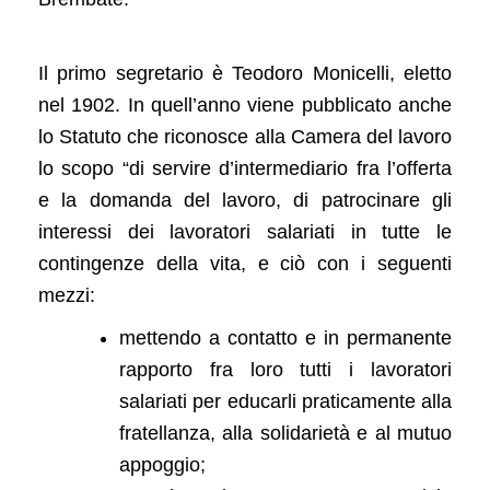
Il primo segretario è Teodoro Monicelli, eletto
nel 1902. In quell’anno viene pubblicato anche
lo Statuto che riconosce alla Camera del lavoro
lo scopo “di servire d’intermediario fra l’offerta
e la domanda del lavoro, di patrocinare gli
interessi dei lavoratori salariati in tutte le
contingenze della vita, e ciò con i seguenti
mezzi:
mettendo a contatto e in permanente
rapporto fra loro tutti i lavoratori
salariati per educarli praticamente alla
fratellanza, alla solidarietà e al mutuo
appoggio;