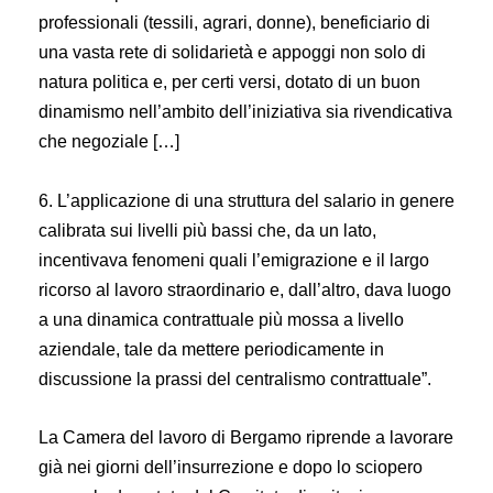
professionali (tessili, agrari, donne), beneficiario di
una vasta rete di solidarietà e appoggi non solo di
natura politica e, per certi versi, dotato di un buon
dinamismo nell’ambito dell’iniziativa sia rivendicativa
che negoziale […]
6. L’applicazione di una struttura del salario in genere
calibrata sui livelli più bassi che, da un lato,
incentivava fenomeni quali l’emigrazione e il largo
ricorso al lavoro straordinario e, dall’altro, dava luogo
a una dinamica contrattuale più mossa a livello
aziendale, tale da mettere periodicamente in
discussione la prassi del centralismo contrattuale”.
La Camera del lavoro di Bergamo riprende a lavorare
già nei giorni dell’insurrezione e dopo lo sciopero