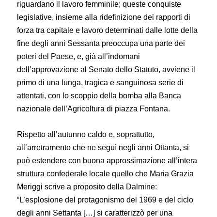
riguardano il lavoro femminile; queste conquiste
legislative, insieme alla ridefinizione dei rapporti di
forza tra capitale e lavoro determinati dalle lotte della
fine degli anni Sessanta preoccupa una parte dei
poteri del Paese, e, già all’indomani
dell’approvazione al Senato dello Statuto, avviene il
primo di una lunga, tragica e sanguinosa serie di
attentati, con lo scoppio della bomba alla Banca
nazionale dell’Agricoltura di piazza Fontana.
Rispetto all’autunno caldo e, soprattutto,
all’arretramento che ne seguì negli anni Ottanta, si
può estendere con buona approssimazione all’intera
struttura confederale locale quello che Maria Grazia
Meriggi scrive a proposito della Dalmine:
“L’esplosione del protagonismo del 1969 e del ciclo
degli anni Settanta […] si caratterizzò per una