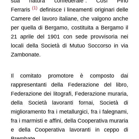
sua natura confederale”. Così Pino
(1)
Ferraris
definisce i lineamenti originari delle
Camere del lavoro italiane, che valgono anche
per quella di Bergamo, costituita a Bergamo il
21 aprile del 1901 con sede provvisoria nei
locali della Società di Mutuo Soccorso in via
Zambonate.
Il comitato promotore è composto dai
rappresentanti della Federazione del libro,
Federazione dei litografi, Federazione muraria,
della Società lavoranti fornai, Società di
miglioramento fra i metallurgici, fra i falegnami,
fra i marmisti e affini, della Cooperativa muraria
e della Cooperativa lavoranti in ceppo di
Brembate.