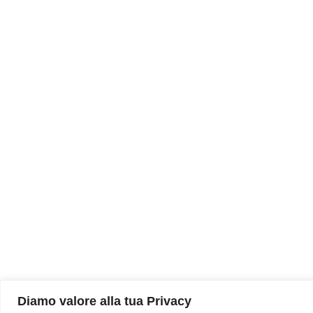
Diamo valore alla tua Privacy