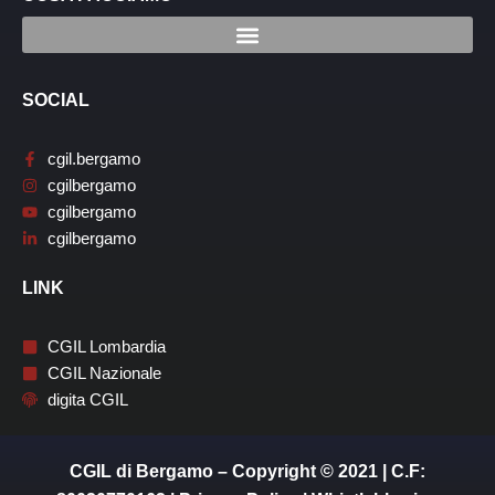
SOCIAL
cgil.bergamo
cgilbergamo
cgilbergamo
cgilbergamo
LINK
CGIL Lombardia
CGIL Nazionale
digita CGIL
CGIL di Bergamo – Copyright © 2021 | C.F: