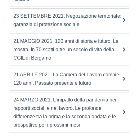
23 SETTEMBRE 2021. Negoziazione territoriale:
garanzia di protezione sociale
21 MAGGIO 2021. 120 anni di storia e futuro. La
mostra. In 70 scatti oltre un secolo di vita della
CGIL di Bergamo
21 APRILE 2021. La Camera del Lavoro compie
120 anni. Passato presente e futuro
24 MARZO 2021. L’impatto della pandemia nei
rapporti sociali e nel lavoro. Le profonde
differenze tra la prima e la seconda ondata e le
prospettive per i prossimi mesi