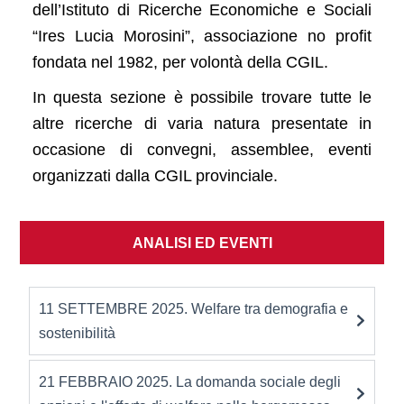
dell’Istituto di Ricerche Economiche e Sociali
“Ires Lucia Morosini”, associazione no profit
fondata nel 1982, per volontà della CGIL.
In questa sezione è possibile trovare tutte le
altre ricerche di varia natura presentate in
occasione di convegni, assemblee, eventi
organizzati dalla CGIL provinciale.
ANALISI ED EVENTI
11 SETTEMBRE 2025. Welfare tra demografia e
sostenibilità
21 FEBBRAIO 2025. La domanda sociale degli