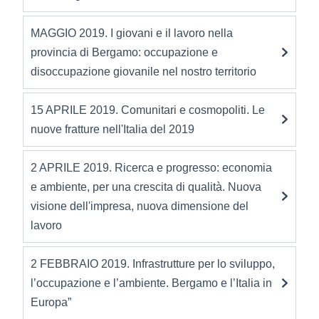
MAGGIO 2019. I giovani e il lavoro nella
provincia di Bergamo: occupazione e
disoccupazione giovanile nel nostro territorio
15 APRILE 2019. Comunitari e cosmopoliti. Le
nuove fratture nell'Italia del 2019
2 APRILE 2019. Ricerca e progresso: economia
e ambiente, per una crescita di qualità. Nuova
visione dell'impresa, nuova dimensione del
lavoro
2 FEBBRAIO 2019. Infrastrutture per lo sviluppo,
l’occupazione e l’ambiente. Bergamo e l’Italia in
Europa”