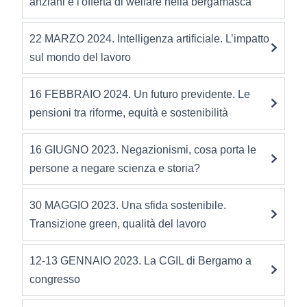
anziani e l'offerta di welfare nella bergamasca
22 MARZO 2024. Intelligenza artificiale. L’impatto
sul mondo del lavoro
16 FEBBRAIO 2024. Un futuro previdente. Le
pensioni tra riforme, equità e sostenibilità
16 GIUGNO 2023. Negazionismi, cosa porta le
persone a negare scienza e storia?
30 MAGGIO 2023. Una sfida sostenibile.
Transizione green, qualità del lavoro
12-13 GENNAIO 2023. La CGIL di Bergamo a
congresso