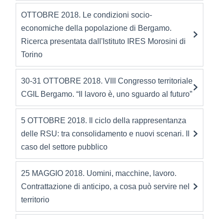
OTTOBRE 2018. Le condizioni socio-
economiche della popolazione di Bergamo.
Ricerca presentata dall'Istituto IRES Morosini di
Torino
30-31 OTTOBRE 2018. VIII Congresso territoriale
CGIL Bergamo. “Il lavoro è, uno sguardo al futuro”
5 OTTOBRE 2018. Il ciclo della rappresentanza
delle RSU: tra consolidamento e nuovi scenari. Il
caso del settore pubblico
25 MAGGIO 2018. Uomini, macchine, lavoro.
Contrattazione di anticipo, a cosa può servire nel
territorio