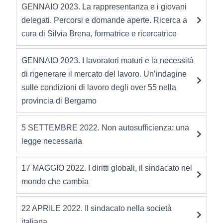
GENNAIO 2023. La rappresentanza e i giovani
delegati. Percorsi e domande aperte. Ricerca a
cura di Silvia Brena, formatrice e ricercatrice
GENNAIO 2023. I lavoratori maturi e la necessità
di rigenerare il mercato del lavoro. Un’indagine
sulle condizioni di lavoro degli over 55 nella
provincia di Bergamo
5 SETTEMBRE 2022. Non autosufficienza: una
legge necessaria
17 MAGGIO 2022. I diritti globali, il sindacato nel
mondo che cambia
22 APRILE 2022. Il sindacato nella società
italiana