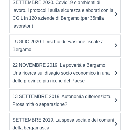
SETTEMBRE 2020. Covid19 e ambienti di
lavoro. I protocolli sulla sicurezza elaborati con la
CGIL in 120 aziende di Bergamo (per 35mila
lavoratori)
LUGLIO 2020. Il rischio di evasione fiscale a
Bergamo
22 NOVEMBRE 2019. La povertà a Bergamo.
Una ricerca sul disagio socio economico in una
delle province più ricche del Paese
13 SETTEMBRE 2019. Autonomia differenziata.
Prossimità o separazione?
SETTEMBRE 2019. La spesa sociale dei comuni
della bergamasca