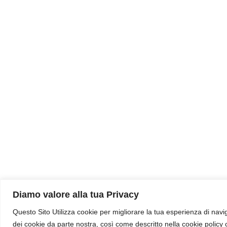
Diamo valore alla tua Privacy
Questo Sito Utilizza cookie per migliorare la tua esperienza di navig
dei cookie da parte nostra, così come descritto nella cookie policy