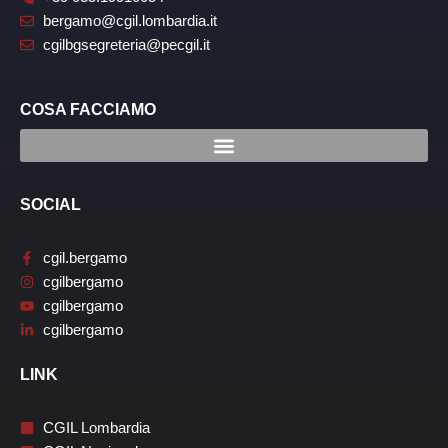
bergamo@cgil.lombardia.it
cgilbgsegreteria@pecgil.it
COSA FACCIAMO
SOCIAL
cgil.bergamo
cgilbergamo
cgilbergamo
cgilbergamo
LINK
CGIL Lombardia