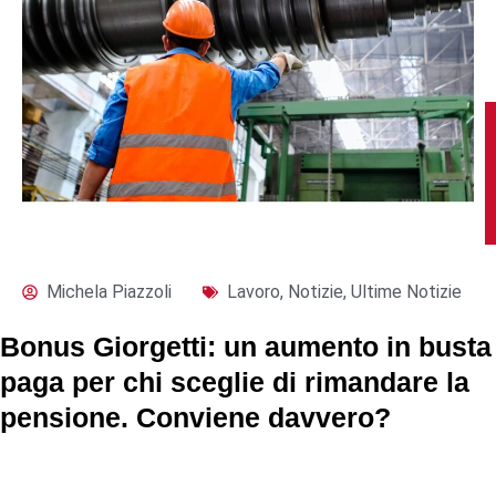
Michela Piazzoli
Lavoro
,
Notizie
,
Ultime Notizie
Bonus Giorgetti: un aumento in busta
paga per chi sceglie di rimandare la
pensione. Conviene davvero?