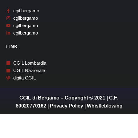
cgil.bergamo
cgilbergamo
cgilbergamo
cgilbergamo
LINK
CGIL Lombardia
CGIL Nazionale
digita CGIL
CGIL di Bergamo – Copyright © 2021 | C.F:
80020770162 |
Privacy Policy
|
Whistleblowing