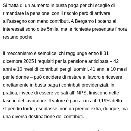
Si tratta di un aumento in busta paga per chi sceglie di
rimandare la pensione, con il rischio però di arrivare
all’assegno con meno contributi. A Bergamo i potenziali
interessati sono oltre 5mila, ma le richieste presentate finora
restano poche.
Il meccanismo è semplice: chi raggiunge entro il 31
dicembre 2025 i requisiti per la pensione anticipata – 42
anni e 10 mesi di contributi per gli uomini, 41 anni e 10 mesi
per le donne – può decidere di restare al lavoro e ricevere
direttamente in busta paga i contributi previdenziali. In
pratica, invece di essere versati all’INPS, finiscono nelle
tasche del lavoratore. Il valore è pari a circa il 9,19% dello
stipendio lordo, esentasse: non un premio extra, dunque, ma
una diversa destinazione dei contributi.