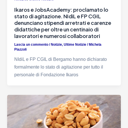
Ikaros e JobsAcademy: proclamato lo
stato di agitazione. NIdiL e FP CGIL
denunciano stipendi arretrati e carenze
didattiche per oltre un centinaio di
lavoratori e numerosi collaboratori
Lascia un commento
/
Notizie
,
Ultime Notizie
/
Michela
Piazzoli
NIdiL e FP CGIL di Bergamo hanno dichiarato
formalmente lo stato di agitazione per tutto il
personale di Fondazione Ikaros