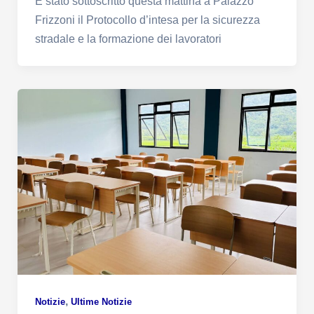
È stato sottoscritto questa mattina a Palazzo
Frizzoni il Protocollo d’intesa per la sicurezza
stradale e la formazione dei lavoratori
,
Notizie
Ultime Notizie