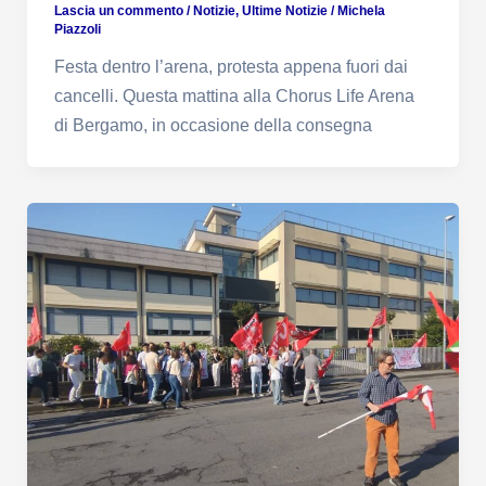
Lascia un commento
/
Notizie
,
Ultime Notizie
/
Michela
Piazzoli
Festa dentro l’arena, protesta appena fuori dai
cancelli. Questa mattina alla Chorus Life Arena
di Bergamo, in occasione della consegna