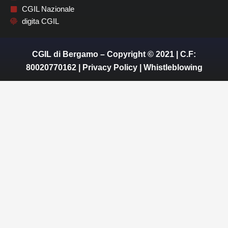
CGIL Nazionale
digita CGIL
CGIL di Bergamo – Copyright © 2021 | C.F:
80020770162 |
Privacy Policy
|
Whistleblowing