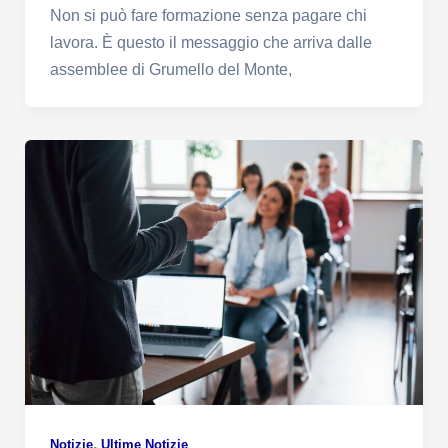
Non si può fare formazione senza pagare chi
lavora. È questo il messaggio che arriva dalle
assemblee di Grumello del Monte,
,
Notizie
Ultime Notizie