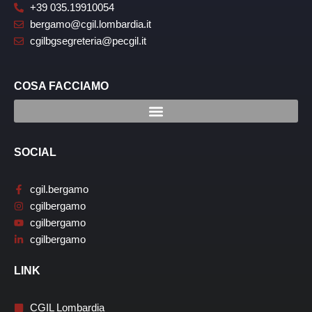
+39 035.19910054
bergamo@cgil.lombardia.it
cgilbgsegreteria@pecgil.it
COSA FACCIAMO
SOCIAL
cgil.bergamo
cgilbergamo
cgilbergamo
cgilbergamo
LINK
CGIL Lombardia