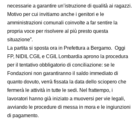
necessarie a garantire un’istruzione di qualità ai ragazzi.
Motivo per cui invitiamo anche i genitori e le
amministrazioni comunali coinvolte a far sentire la
propria voce per risolvere al più presto questa
situazione”.
La partita si sposta ora in Prefettura a Bergamo. Oggi
FP, NIDIL CGIL e CGIL Lombardia aprono la procedura
per il tentativo obbligatorio di conciliazione: se le
Fondazioni non garantiranno il saldo immediato di
quanto dovuto, verrà fissata la data dello sciopero che
fermerà le attività in tutte le sedi. Nel frattempo, i
lavoratori hanno già iniziato a muoversi per vie legali,
avviando le procedure di messa in mora e le ingiunzioni
di pagamento.