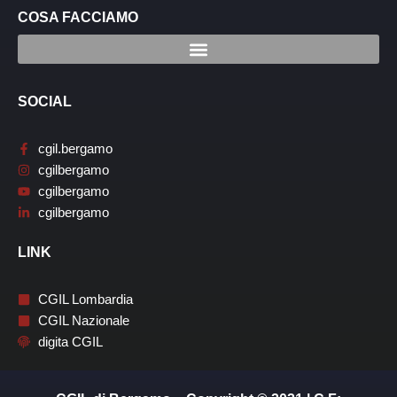
COSA FACCIAMO
SOCIAL
cgil.bergamo
cgilbergamo
cgilbergamo
cgilbergamo
LINK
CGIL Lombardia
CGIL Nazionale
digita CGIL