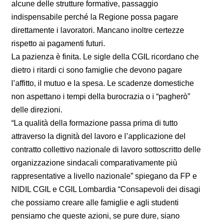
alcune delle strutture formative, passaggio
indispensabile perché la Regione possa pagare
direttamente i lavoratori. Mancano inoltre certezze
rispetto ai pagamenti futuri.
La pazienza è finita. Le sigle della CGIL ricordano che
dietro i ritardi ci sono famiglie che devono pagare
l’affitto, il mutuo e la spesa. Le scadenze domestiche
non aspettano i tempi della burocrazia o i “pagherò”
delle direzioni.
“La qualità della formazione passa prima di tutto
attraverso la dignità del lavoro e l’applicazione del
contratto collettivo nazionale di lavoro sottoscritto delle
organizzazione sindacali comparativamente più
rappresentative a livello nazionale” spiegano da FP e
NIDIL CGIL e CGIL Lombardia “Consapevoli dei disagi
che possiamo creare alle famiglie e agli studenti
pensiamo che queste azioni, se pure dure, siano