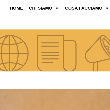
HOME
CHI SIAMO
COSA FACCIAMO