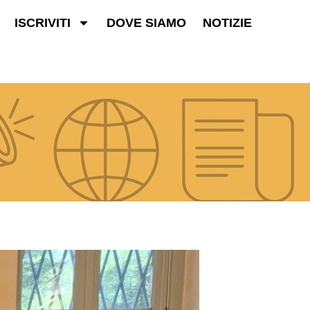
ISCRIVITI
DOVE SIAMO
NOTIZIE