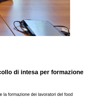
collo di intesa per formazione
 e la formazione dei lavoratori del food