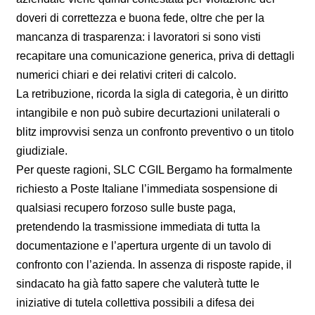
doveri di correttezza e buona fede, oltre che per la
mancanza di trasparenza: i lavoratori si sono visti
recapitare una comunicazione generica, priva di dettagli
numerici chiari e dei relativi criteri di calcolo.
La retribuzione, ricorda la sigla di categoria, è un diritto
intangibile e non può subire decurtazioni unilaterali o
blitz improvvisi senza un confronto preventivo o un titolo
giudiziale.
Per queste ragioni, SLC CGIL Bergamo ha formalmente
richiesto a Poste Italiane l’immediata sospensione di
qualsiasi recupero forzoso sulle buste paga,
pretendendo la trasmissione immediata di tutta la
documentazione e l’apertura urgente di un tavolo di
confronto con l’azienda. In assenza di risposte rapide, il
sindacato ha già fatto sapere che valuterà tutte le
iniziative di tutela collettiva possibili a difesa dei