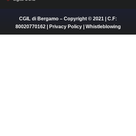
CGIL di Bergamo – Copyright © 2021 | C.F:
80020770162 |
Privacy Policy
|
Whistleblowing