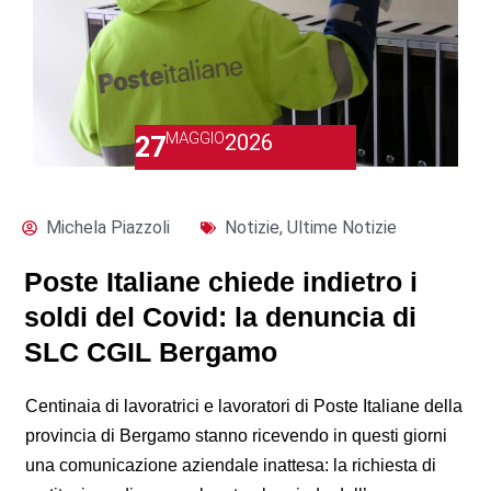
MAGGIO
2026
27
Michela Piazzoli
Notizie
,
Ultime Notizie
Poste Italiane chiede indietro i
soldi del Covid: la denuncia di
SLC CGIL Bergamo
Centinaia di lavoratrici e lavoratori di Poste Italiane della
provincia di Bergamo stanno ricevendo in questi giorni
una comunicazione aziendale inattesa: la richiesta di