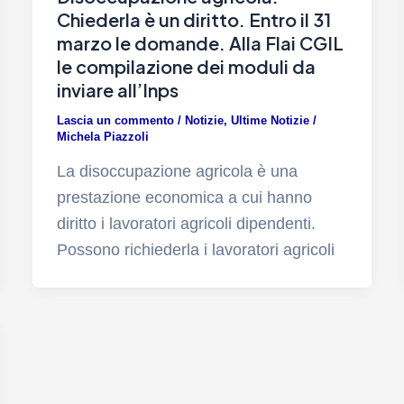
Chiederla è un diritto. Entro il 31
marzo le domande. Alla Flai CGIL
le compilazione dei moduli da
inviare all’Inps
Lascia un commento
/
Notizie
,
Ultime Notizie
/
Michela Piazzoli
La disoccupazione agricola è una
prestazione economica a cui hanno
diritto i lavoratori agricoli dipendenti.
Possono richiederla i lavoratori agricoli