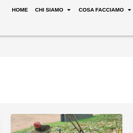
HOME
CHI SIAMO
COSA FACCIAMO