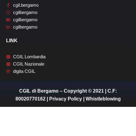
cgil.bergamo
cgilbergamo
cgilbergamo
cgilbergamo
LINK
CGIL Lombardia
CGIL Nazionale
digita CGIL
CGIL di Bergamo – Copyright © 2021 | C.F:
80020770162 |
Privacy Policy
|
Whistleblowing