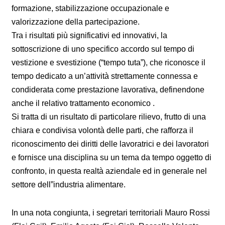
formazione, stabilizzazione occupazionale e
valorizzazione della partecipazione.
Tra i risultati più significativi ed innovativi, la
sottoscrizione di uno specifico accordo sul tempo di
vestizione e svestizione (“tempo tuta”), che riconosce il
tempo dedicato a un’attività strettamente connessa e
condiderata come prestazione lavorativa, definendone
anche il relativo trattamento economico .
Si tratta di un risultato di particolare rilievo, frutto di una
chiara e condivisa volontà delle parti, che rafforza il
riconoscimento dei diritti delle lavoratrici e dei lavoratori
e fornisce una disciplina su un tema da tempo oggetto di
confronto, in questa realtà aziendale ed in generale nel
settore dell”industria alimentare.
In una nota congiunta, i segretari territoriali Mauro Rossi