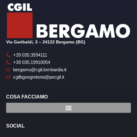
Via Garibaldi, 3 – 24122 Bergamo (BG)
+39 035.3594111
+39 035.19910054
bergamo@cgil.lombardia.it
cgilbgsegreteria@pecgil.it
COSA FACCIAMO
SOCIAL