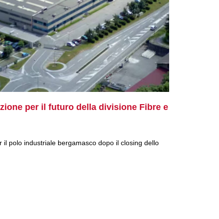
one per il futuro della divisione Fibre e
 il polo industriale bergamasco dopo il closing dello