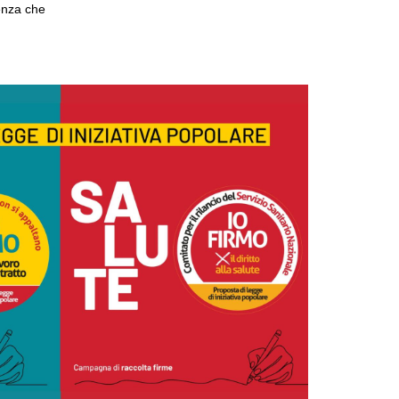
enza che