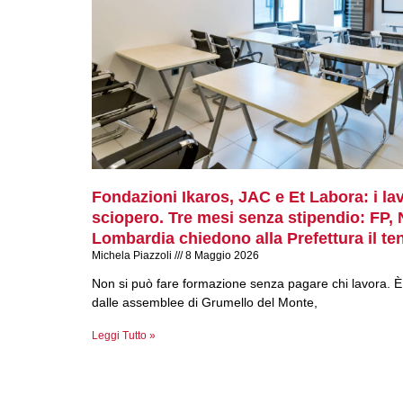
Fondazioni Ikaros, JAC e Et Labora: i lav
sciopero. Tre mesi senza stipendio: FP,
Lombardia chiedono alla Prefettura il ten
Michela Piazzoli
8 Maggio 2026
Non si può fare formazione senza pagare chi lavora. È
dalle assemblee di Grumello del Monte,
Leggi Tutto »