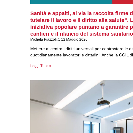
Sanità e appalti, al via la raccolta firme
tutelare il lavoro e il diritto alla salute”
iniziativa popolare puntano a garantire p
cantieri e il rilancio del sistema sanitari
Michela Piazzoli
12 Maggio 2026
Mettere al centro i diritti universali per contrastare le
quotidianamente lavoratori e cittadini. Anche la CGIL di
Leggi Tutto »