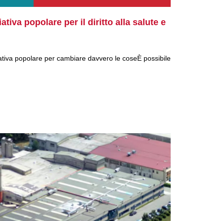
ativa popolare per il diritto alla salute e
iativa popolare per cambiare davvero le coseÈ possibile