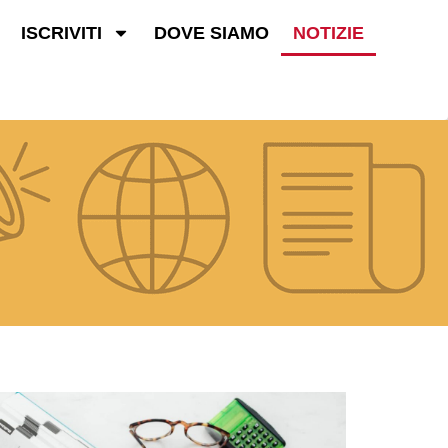
ISCRIVITI
DOVE SIAMO
NOTIZIE