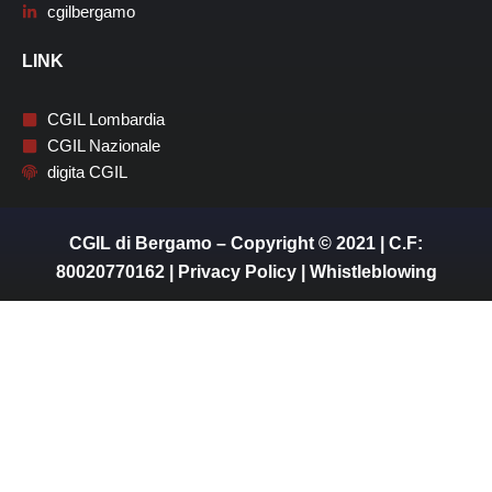
cgilbergamo
LINK
CGIL Lombardia
CGIL Nazionale
digita CGIL
CGIL di Bergamo – Copyright © 2021 | C.F:
80020770162 |
Privacy Policy
|
Whistleblowing