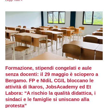
Formazione, stipendi congelati e aule
senza docenti: il 29 maggio è sciopero a
Bergamo. FP e NIdiL CGIL bloccano le
attività di Ikaros, JobsAcademy ed Et
Labora: “A rischio la qualità didattica, i
sindaci e le famiglie si uniscano alla
protesta”