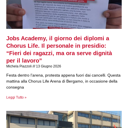
Jobs Academy, il giorno dei diplomi a
Chorus Life. Il personale in presidio:
“Fieri dei ragazzi, ma ora serve dignità
per il lavoro”
Michela Piazzoli
13 Giugno 2026
Festa dentro l’arena, protesta appena fuori dai cancelli. Questa
mattina alla Chorus Life Arena di Bergamo, in occasione della
consegna
Leggi Tutto »