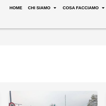
HOME
CHI SIAMO
COSA FACCIAMO