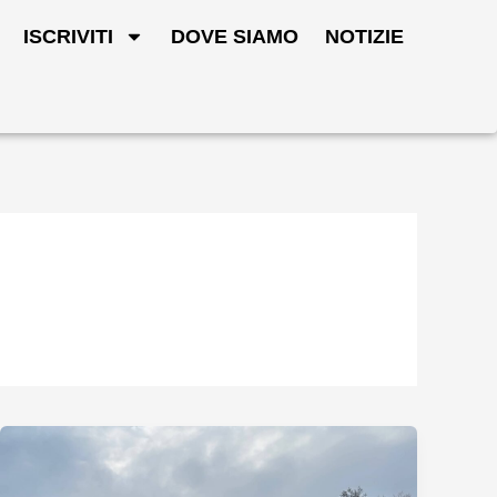
ISCRIVITI
DOVE SIAMO
NOTIZIE