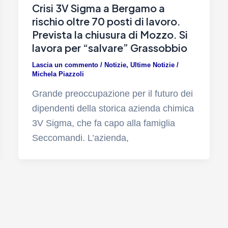
Crisi 3V Sigma a Bergamo a
rischio oltre 70 posti di lavoro.
Prevista la chiusura di Mozzo. Si
lavora per “salvare” Grassobbio
Lascia un commento
/
Notizie
,
Ultime Notizie
/
Michela Piazzoli
Grande preoccupazione per il futuro dei
dipendenti della storica azienda chimica
3V Sigma, che fa capo alla famiglia
Seccomandi. L’azienda,