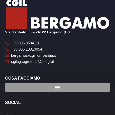
Via Garibaldi, 3 – 24122 Bergamo (BG)
+39 035.3594111
+39 035.19910054
bergamo@cgil.lombardia.it
cgilbgsegreteria@pecgil.it
COSA FACCIAMO
SOCIAL