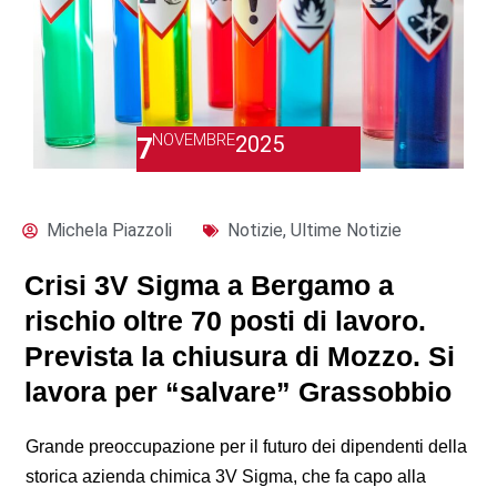
NOVEMBRE
2025
7
Michela Piazzoli
Notizie
,
Ultime Notizie
Crisi 3V Sigma a Bergamo a
rischio oltre 70 posti di lavoro.
Prevista la chiusura di Mozzo. Si
lavora per “salvare” Grassobbio
Grande preoccupazione per il futuro dei dipendenti della
storica azienda chimica 3V Sigma, che fa capo alla