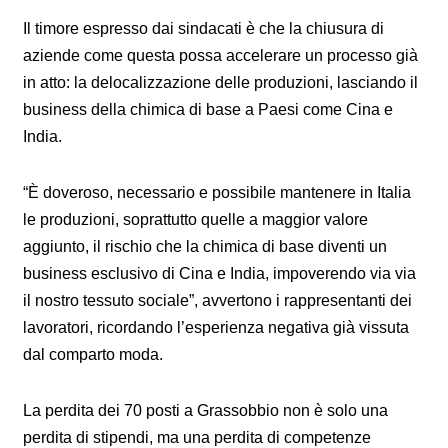
Il timore espresso dai sindacati è che la chiusura di
aziende come questa possa accelerare un processo già
in atto: la delocalizzazione delle produzioni, lasciando il
business della chimica di base a Paesi come Cina e
India.
“È doveroso, necessario e possibile mantenere in Italia
le produzioni, soprattutto quelle a maggior valore
aggiunto, il rischio che la chimica di base diventi un
business esclusivo di Cina e India, impoverendo via via
il nostro tessuto sociale”, avvertono i rappresentanti dei
lavoratori, ricordando l’esperienza negativa già vissuta
dal comparto moda.
La perdita dei 70 posti a Grassobbio non è solo una
perdita di stipendi, ma una perdita di competenze