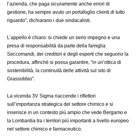
l’azienda, che paga sicuramente anche errori di
gestione, ha sempre avuto un portafoglio clienti di tutto
riguardo”, dichiarano i due sindacalisti.
L’appello è chiaro: si chiede un serio impegno e una
presa di responsabilità da parte della famiglia
Seccomandi, dei creditori e degli esperti che seguono la
procedura, affinché si possa garantire, “in un’ottica di
sostenibilità, la continuità delle attività sul sito di
Grassobbio”.
La vicenda 3V Sigma riaccende i riflettori
sull’importanza strategica del settore chimico e si
inserisce in un contesto più ampio che vede Bergamo e
la Lombardia tra i territori più importanti a livello europeo
nel settore chimico e farmaceutico.