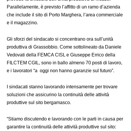
Parallelamente, è previsto l’affitto di un ramo d’azienda
che include il sito di Porto Marghera, l’area commerciale
e il magazzino.
Gli sforzi del sindacato si concentrano ora sull’unità
produttiva di Grassobbio. Come sottolineato da Daniele
Vedovati della FEMCA CISL e Giuseppe Errico della
FILCTEM CGIL, sono in ballo almeno 70 posti di lavoro,
e i lavoratori “a oggi non hanno garanzie sul futuro”.
I sindacati stanno lavorando intensamente per trovare
soluzioni che assicurino la continuità delle attività
produttive sul sito bergamasco.
“Stiamo discutendo e lavorando con le parti in causa per
garantire la continuità delle attività produttive sul sito: