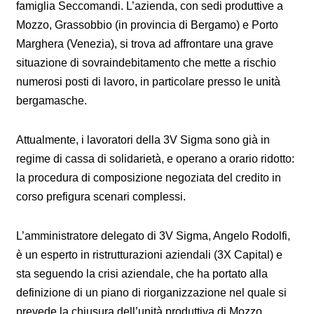
famiglia Seccomandi. L’azienda, con sedi produttive a
Mozzo, Grassobbio (in provincia di Bergamo) e Porto
Marghera (Venezia), si trova ad affrontare una grave
situazione di sovraindebitamento che mette a rischio
numerosi posti di lavoro, in particolare presso le unità
bergamasche.
Attualmente, i lavoratori della 3V Sigma sono già in
regime di cassa di solidarietà, e operano a orario ridotto:
la procedura di composizione negoziata del credito in
corso prefigura scenari complessi.
L’amministratore delegato di 3V Sigma, Angelo Rodolfi,
è un esperto in ristrutturazioni aziendali (3X Capital) e
sta seguendo la crisi aziendale, che ha portato alla
definizione di un piano di riorganizzazione nel quale si
prevede la chiusura dell’unità produttiva di Mozzo.