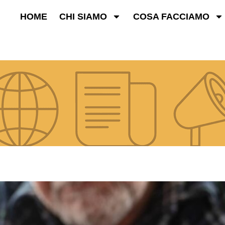
HOME
CHI SIAMO
COSA FACCIAMO