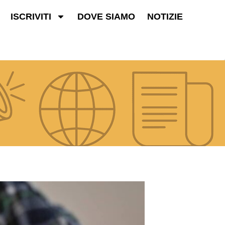
ISCRIVITI
DOVE SIAMO
NOTIZIE