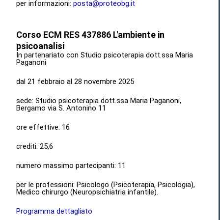
per informazioni:
posta@proteobg.it
Corso ECM RES 437886 L'ambiente in
psicoanalisi
In partenariato con Studio psicoterapia dott.ssa Maria
Paganoni
dal 21 febbraio al 28 novembre 2025
sede: Studio psicoterapia dott.ssa Maria Paganoni,
Bergamo via S. Antonino 11
ore effettive: 16
crediti: 25,6
numero massimo partecipanti: 11
per le professioni: Psicologo (Psicoterapia, Psicologia),
Medico chirurgo (Neuropsichiatria infantile).
Programma dettagliato