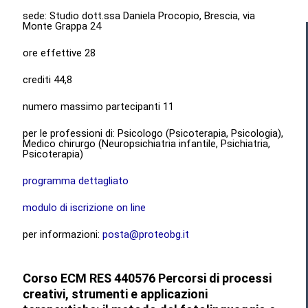
sede: Studio dott.ssa Daniela Procopio, Brescia, via
Monte Grappa 24
ore effettive 28
crediti 44,8
numero massimo partecipanti 11
per le professioni di: Psicologo (Psicoterapia, Psicologia),
Medico chirurgo (Neuropsichiatria infantile, Psichiatria,
Psicoterapia)
programma dettagliato
modulo di iscrizione on line
per informazioni:
posta@proteobg.it
Corso ECM RES 440576 Percorsi di processi
creativi, strumenti e applicazioni