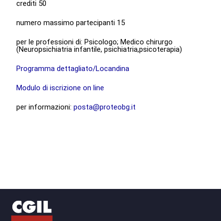
crediti 50
numero massimo partecipanti 15
per le professioni di: Psicologo; Medico chirurgo
(Neuropsichiatria infantile, psichiatria,psicoterapia)
Programma dettagliato/Locandina
Modulo di iscrizione on line
per informazioni:
posta@proteobg.it