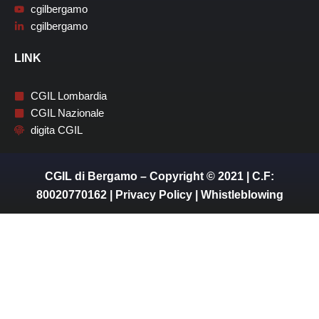
cgilbergamo
cgilbergamo
LINK
CGIL Lombardia
CGIL Nazionale
digita CGIL
CGIL di Bergamo – Copyright © 2021 | C.F:
80020770162 |
Privacy Policy
|
Whistleblowing