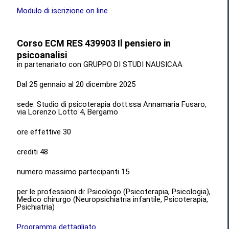
Modulo di iscrizione on line
Corso ECM RES 439903 Il pensiero in
psicoanalisi
in partenariato con GRUPPO DI STUDI NAUSICAA
Dal 25 gennaio al 20 dicembre 2025
sede: Studio di psicoterapia dott.ssa Annamaria Fusaro,
via Lorenzo Lotto 4, Bergamo
ore effettive 30
crediti 48
numero massimo partecipanti 15
per le professioni di: Psicologo (Psicoterapia, Psicologia),
Medico chirurgo (Neuropsichiatria infantile, Psicoterapia,
Psichiatria)
Programma dettagliato