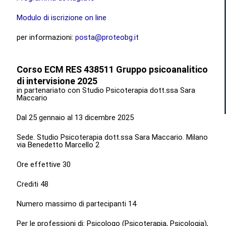
Modulo di iscrizione on line
per informazioni:
posta@proteobg.it
Corso ECM RES 438511 Gruppo psicoanalitico
di intervisione 2025
in partenariato con Studio Psicoterapia dott.ssa Sara
Maccario
Dal 25 gennaio al 13 dicembre 2025
Sede. Studio Psicoterapia dott.ssa Sara Maccario. Milano
via Benedetto Marcello 2
Ore effettive 30
Crediti 48
Numero massimo di partecipanti 14
Per le professioni di: Psicologo (Psicoterapia, Psicologia),