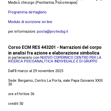
Medico chirurgo (Psichiatria, Psicoterapia)
Programma dettagliato
Modulo di iscrizione on line
per informazioni:
posta@proteobg.it
Corso ECM RES 443201 - Narrazioni del corpo
in analisi fra azione e elaborazione simbolica
in partenariato con
NUOVO COPERNICO CENTRO PER LA
RICERCA PSICOANALITICA INDIVIDUALE E DI GRUPPO
Dall’8 marzo al 29 novembre 2025
Sede: Bergamo, Centro La Porta, viale Papa Giovanni XXIII
30
ore effettive 36
crediti 50