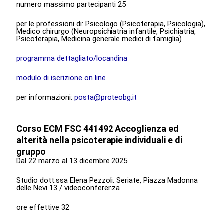
numero massimo partecipanti 25
per le professioni di: Psicologo (Psicoterapia, Psicologia),
Medico chirurgo (Neuropsichiatria infantile, Psichiatria,
Psicoterapia, Medicina generale medici di famiglia)
programma dettagliato/locandina
modulo di iscrizione on line
per informazioni:
posta@proteobg.it
Corso ECM FSC 441492 Accoglienza ed
alterità nella psicoterapie individuali e di
gruppo
Dal 22 marzo al 13 dicembre 2025.
Studio dott.ssa Elena Pezzoli. Seriate, Piazza Madonna
delle Nevi 13 / videoconferenza
ore effettive 32