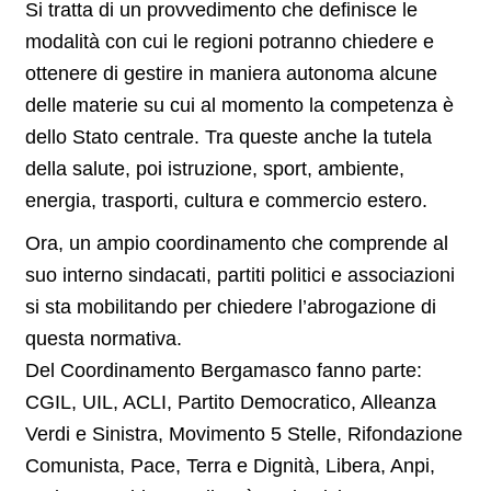
Si tratta di un provvedimento che definisce le
modalità con cui le regioni potranno chiedere e
ottenere di gestire in maniera autonoma alcune
delle materie su cui al momento la competenza è
dello Stato centrale. Tra queste anche la tutela
della salute, poi istruzione, sport, ambiente,
energia, trasporti, cultura e commercio estero.
Ora, un ampio coordinamento che comprende al
suo interno sindacati, partiti politici e associazioni
si sta mobilitando per chiedere l’abrogazione di
questa normativa.
Del Coordinamento Bergamasco fanno parte:
CGIL, UIL, ACLI, Partito Democratico, Alleanza
Verdi e Sinistra, Movimento 5 Stelle, Rifondazione
Comunista, Pace, Terra e Dignità, Libera, Anpi,