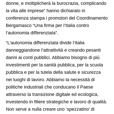
donne, e moltiplicherà la burocrazia, complicando
la vita alle imprese” hanno dichiarato in
conferenza stampa i promotori del Coordinamento
Bergamasco “Una firma per l’Italia contro
l’autonomia differenziata”.
“L’autonomia differenziata divide l’Italia
danneggiandone l’attrattività e creando pesanti
danni ai conti pubblici. Abbiamo bisogno di più
investimenti per la sanità pubblica, per la scuola
pubblica e per la tutela della salute e sicurezza
nei luoghi di lavoro. Abbiamo la necessità di
politiche industriali che conducano il Paese
attraverso la transizione digitale ed ecologica,
investendo in filiere strategiche e lavoro di qualità.
Non serve a nulla creare uno ‘spezzatino’ di