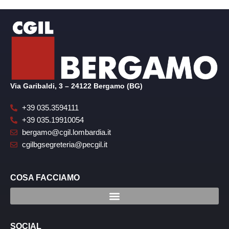
Via Garibaldi, 3 – 24122 Bergamo (BG)
+39 035.3594111
+39 035.19910054
bergamo@cgil.lombardia.it
cgilbgsegreteria@pecgil.it
COSA FACCIAMO
SOCIAL