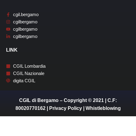
cgil.bergamo
cgilbergamo
cgilbergamo
cgilbergamo
LINK
CGIL Lombardia
CGIL Nazionale
digita CGIL
CGIL di Bergamo – Copyright © 2021 | C.F:
80020770162 |
Privacy Policy
|
Whistleblowing