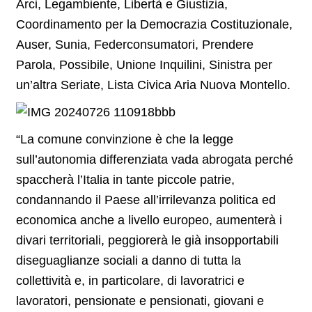
Arci, Legambiente, Libertà e Giustizia,
Coordinamento per la Democrazia Costituzionale,
Auser, Sunia, Federconsumatori, Prendere
Parola, Possibile, Unione Inquilini, Sinistra per
un’altra Seriate, Lista Civica Aria Nuova Montello.
“La comune convinzione è che la legge
sull’autonomia differenziata vada abrogata perché
spaccherà l’Italia in tante piccole patrie,
condannando il Paese all’irrilevanza politica ed
economica anche a livello europeo, aumenterà i
divari territoriali, peggiorerà le già insopportabili
diseguaglianze sociali a danno di tutta la
collettività e, in particolare, di lavoratrici e
lavoratori, pensionate e pensionati, giovani e