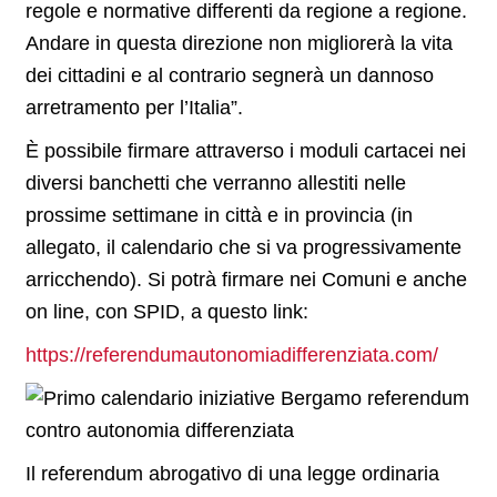
regole e normative differenti da regione a regione.
Andare in questa direzione non migliorerà la vita
dei cittadini e al contrario segnerà un dannoso
arretramento per l’Italia”.
È possibile firmare attraverso i moduli cartacei nei
diversi banchetti che verranno allestiti nelle
prossime settimane in città e in provincia (in
allegato, il calendario che si va progressivamente
arricchendo). Si potrà firmare nei Comuni e anche
on line, con SPID, a questo link:
https://referendumautonomiadifferenziata.com/
Il referendum abrogativo di una legge ordinaria