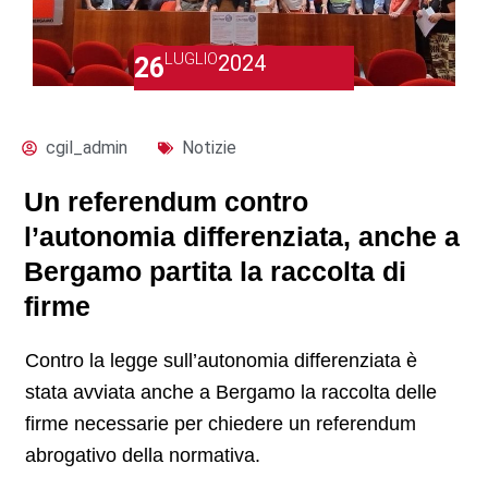
LUGLIO
2024
26
cgil_admin
Notizie
Un referendum contro
l’autonomia differenziata, anche a
Bergamo partita la raccolta di
firme
Contro la legge sull’autonomia differenziata è
stata avviata anche a Bergamo la raccolta delle
firme necessarie per chiedere un referendum
abrogativo della normativa.