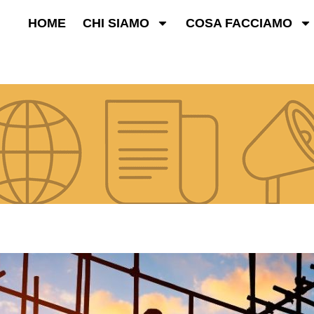
HOME
CHI SIAMO
COSA FACCIAMO