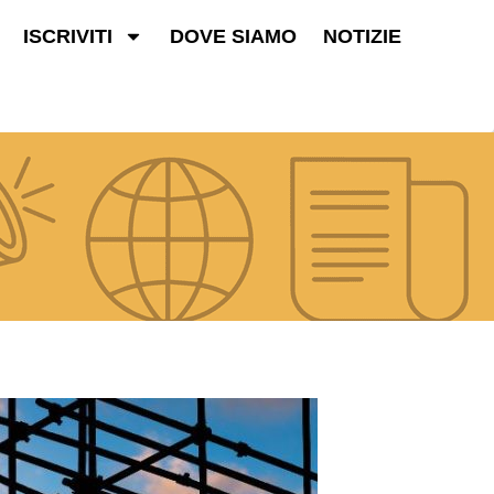
ISCRIVITI
DOVE SIAMO
NOTIZIE