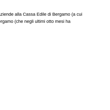
 aziende alla Cassa Edile di Bergamo (a cui
ergamo (che negli ultimi otto mesi ha