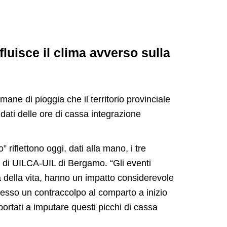
fluisce il clima avverso sulla
mane di pioggia che il territorio provinciale
dati delle ore di cassa integrazione
 riflettono oggi, dati alla mano, i tre
 di UILCA-UIL di Bergamo. “Gli eventi
tà della vita, hanno un impatto considerevole
resso un contraccolpo al comparto a inizio
ortati a imputare questi picchi di cassa