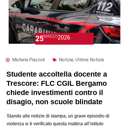
MARZO
2026
25
Michela Piazzoli
Notizie
,
Ultime Notizie
Studente accoltella docente a
Trescore: FLC CGIL Bergamo
chiede investimenti contro il
disagio, non scuole blindate
Stando alle notizie di stampa, un grave episodio di
violenza si è verificato questa mattina all’istituto