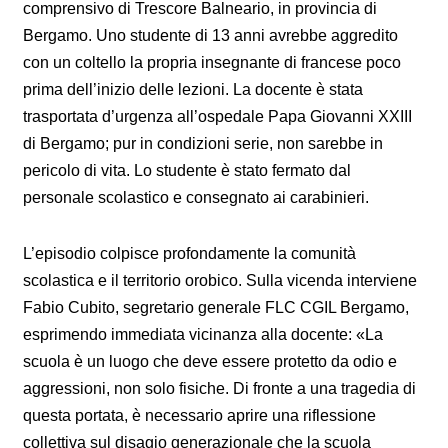
comprensivo di Trescore Balneario, in provincia di
Bergamo. Uno studente di 13 anni avrebbe aggredito
con un coltello la propria insegnante di francese poco
prima dell’inizio delle lezioni. La docente è stata
trasportata d’urgenza all’ospedale Papa Giovanni XXIII
di Bergamo; pur in condizioni serie, non sarebbe in
pericolo di vita. Lo studente è stato fermato dal
personale scolastico e consegnato ai carabinieri.
L’episodio colpisce profondamente la comunità
scolastica e il territorio orobico. Sulla vicenda interviene
Fabio Cubito, segretario generale FLC CGIL Bergamo,
esprimendo immediata vicinanza alla docente: «La
scuola è un luogo che deve essere protetto da odio e
aggressioni, non solo fisiche. Di fronte a una tragedia di
questa portata, è necessario aprire una riflessione
collettiva sul disagio generazionale che la scuola