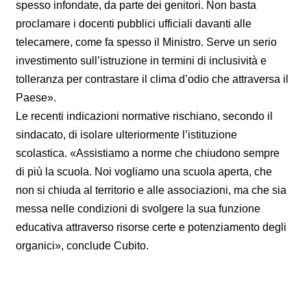
spesso infondate, da parte dei genitori. Non basta
proclamare i docenti pubblici ufficiali davanti alle
telecamere, come fa spesso il Ministro. Serve un serio
investimento sull’istruzione in termini di inclusività e
tolleranza per contrastare il clima d’odio che attraversa il
Paese».
Le recenti indicazioni normative rischiano, secondo il
sindacato, di isolare ulteriormente l’istituzione
scolastica. «Assistiamo a norme che chiudono sempre
di più la scuola. Noi vogliamo una scuola aperta, che
non si chiuda al territorio e alle associazioni, ma che sia
messa nelle condizioni di svolgere la sua funzione
educativa attraverso risorse certe e potenziamento degli
organici», conclude Cubito.