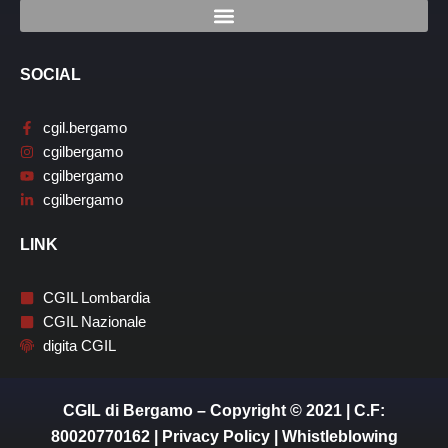
SOCIAL
cgil.bergamo
cgilbergamo
cgilbergamo
cgilbergamo
LINK
CGIL Lombardia
CGIL Nazionale
digita CGIL
CGIL di Bergamo – Copyright © 2021 | C.F:
80020770162 |
Privacy Policy
|
Whistleblowing