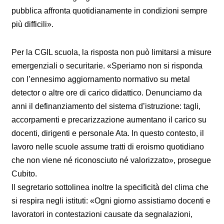
pubblica affronta quotidianamente in condizioni sempre
più difficili».
Per la CGIL scuola, la risposta non può limitarsi a misure
emergenziali o securitarie. «Speriamo non si risponda
con l’ennesimo aggiornamento normativo su metal
detector o altre ore di carico didattico. Denunciamo da
anni il definanziamento del sistema d’istruzione: tagli,
accorpamenti e precarizzazione aumentano il carico su
docenti, dirigenti e personale Ata. In questo contesto, il
lavoro nelle scuole assume tratti di eroismo quotidiano
che non viene né riconosciuto né valorizzato», prosegue
Cubito.
Il segretario sottolinea inoltre la specificità del clima che
si respira negli istituti: «Ogni giorno assistiamo docenti e
lavoratori in contestazioni causate da segnalazioni,