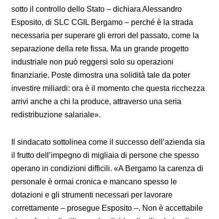
sotto il controllo dello Stato – dichiara Alessandro
Esposito, di SLC CGIL Bergamo – perché è la strada
necessaria per superare gli errori del passato, come la
separazione della rete fissa. Ma un grande progetto
industriale non può reggersi solo su operazioni
finanziarie. Poste dimostra una solidità tale da poter
investire miliardi: ora è il momento che questa ricchezza
arrivi anche a chi la produce, attraverso una seria
redistribuzione salariale».
Il sindacato sottolinea come il successo dell’azienda sia
il frutto dell’impegno di migliaia di persone che spesso
operano in condizioni difficili. «A Bergamo la carenza di
personale è ormai cronica e mancano spesso le
dotazioni e gli strumenti necessari per lavorare
correttamente – prosegue Esposito –. Non è accettabile