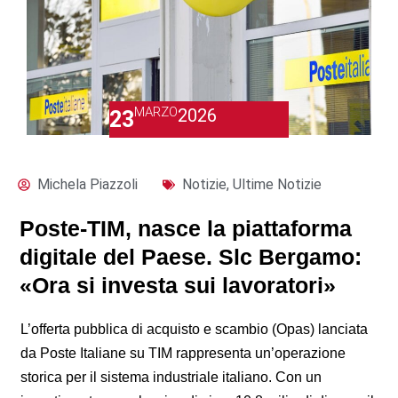
MARZO
2026
23
Michela Piazzoli
Notizie
,
Ultime Notizie
Poste-TIM, nasce la piattaforma
digitale del Paese. Slc Bergamo:
«Ora si investa sui lavoratori»
L’offerta pubblica di acquisto e scambio (Opas) lanciata
da Poste Italiane su TIM rappresenta un’operazione
storica per il sistema industriale italiano. Con un