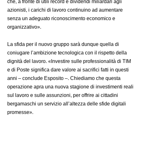
che, a fronte di utili record e dividendi miliardari agli
azionisti, i carichi di lavoro continuino ad aumentare
senza un adeguato riconoscimento economico e
organizzativo».
La sfida per il nuovo gruppo sarà dunque quella di
coniugare l’ambizione tecnologica con il rispetto della
dignità del lavoro. «Investire sulle professionalità di TIM
e di Poste significa dare valore ai sacrifici fatti in questi
anni – conclude Esposito –. Chiediamo che questa
operazione apra una nuova stagione di investimenti reali
sul lavoro e sulle assunzioni, per offrire ai cittadini
bergamaschi un servizio all’altezza delle sfide digitali
promesse».