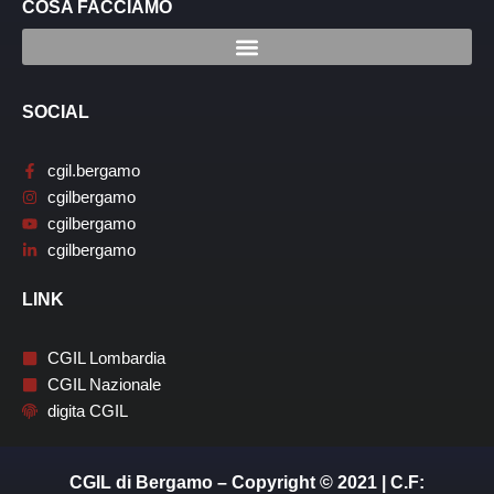
COSA FACCIAMO
SOCIAL
cgil.bergamo
cgilbergamo
cgilbergamo
cgilbergamo
LINK
CGIL Lombardia
CGIL Nazionale
digita CGIL
CGIL di Bergamo – Copyright © 2021 | C.F: