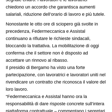
chiedono un accordo che garantisca aumenti
salariali, riduzione dell’orario di lavoro e più tutele.
Nonostante le otto ore di sciopero già svolte in
precedenza, Federmeccanica e Assistal
continuano a rifiutare le richieste sindacali,
bloccando la trattativa. La mobilitazione di oggi
conferma che il settore non è disposto ad
accettare un rinnovo al ribasso.
Il presidio di Bergamo ha visto una forte
partecipazione, con lavoratrici e lavoratori uniti nel
rivendicare un contratto che riconosca il valore del
loro lavoro.
“Federmeccanica e Assistal hanno ora la
responsabilità di dare risposte concrete sull’intera
piattaforma contrattuale – commentano i segretari