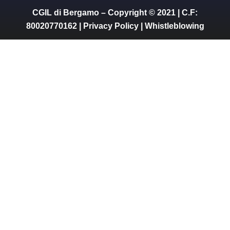
CGIL di Bergamo – Copyright © 2021 | C.F:
80020770162 |
Privacy Policy
|
Whistleblowing