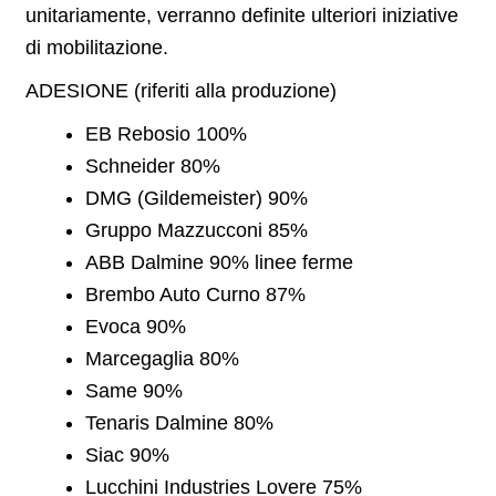
unitariamente, verranno definite ulteriori iniziative
di mobilitazione.
ADESIONE (riferiti alla produzione)
EB Rebosio 100%
Schneider 80%
DMG (Gildemeister) 90%
Gruppo Mazzucconi 85%
ABB Dalmine 90% linee ferme
Brembo Auto Curno 87%
Evoca 90%
Marcegaglia 80%
Same 90%
Tenaris Dalmine 80%
Siac 90%
Lucchini Industries Lovere 75%