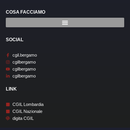
COSA FACCIAMO
SOCIAL
cgil.bergamo
cgilbergamo
cgilbergamo
cgilbergamo
LINK
CGIL Lombardia
CGIL Nazionale
digita CGIL