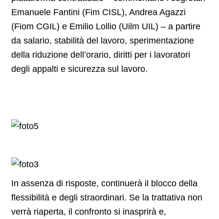
Emanuele Fantini (Fim CISL), Andrea Agazzi
(Fiom CGIL) e Emilio Lollio (Uilm UIL) – a partire
da salario, stabilità del lavoro, sperimentazione
della riduzione dell’orario, diritti per i lavoratori
degli appalti e sicurezza sul lavoro.
In assenza di risposte, continuerà il blocco della
flessibilità e degli straordinari. Se la trattativa non
verrà riaperta, il confronto si inasprirà e,