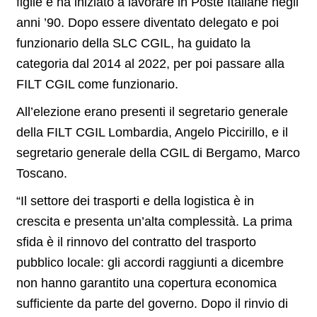
figlie e ha iniziato a lavorare in Poste Italiane negli
anni ’90. Dopo essere diventato delegato e poi
funzionario della SLC CGIL, ha guidato la
categoria dal 2014 al 2022, per poi passare alla
FILT CGIL come funzionario.
All’elezione erano presenti il segretario generale
della FILT CGIL Lombardia, Angelo Piccirillo, e il
segretario generale della CGIL di Bergamo, Marco
Toscano.
“Il settore dei trasporti e della logistica è in
crescita e presenta un’alta complessità. La prima
sfida è il rinnovo del contratto del trasporto
pubblico locale: gli accordi raggiunti a dicembre
non hanno garantito una copertura economica
sufficiente da parte del governo. Dopo il rinvio di