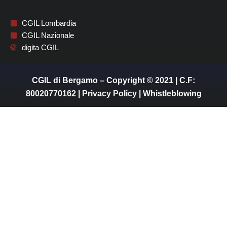
CGIL Lombardia
CGIL Nazionale
digita CGIL
CGIL di Bergamo – Copyright © 2021 | C.F:
80020770162 |
Privacy Policy
|
Whistleblowing