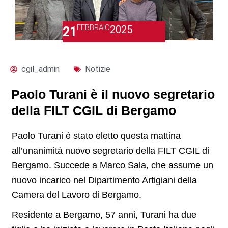
FEBBRAIO
2025
21
cgil_admin
Notizie
Paolo Turani è il nuovo segretario
della FILT CGIL di Bergamo
Paolo Turani è stato eletto questa mattina
all’unanimità nuovo segretario della FILT CGIL di
Bergamo. Succede a Marco Sala, che assume un
nuovo incarico nel Dipartimento Artigiani della
Camera del Lavoro di Bergamo.
Residente a Bergamo, 57 anni, Turani ha due