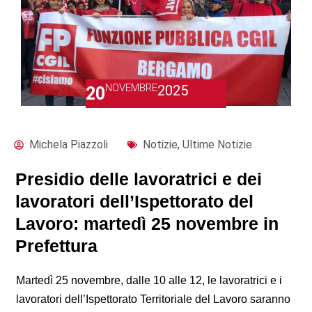
NOVEMBRE
2025
20
Michela Piazzoli
Notizie
,
Ultime Notizie
Presidio delle lavoratrici e dei
lavoratori dell’Ispettorato del
Lavoro: martedì 25 novembre in
Prefettura
Martedì 25 novembre, dalle 10 alle 12, le lavoratrici e i
lavoratori dell’Ispettorato Territoriale del Lavoro saranno