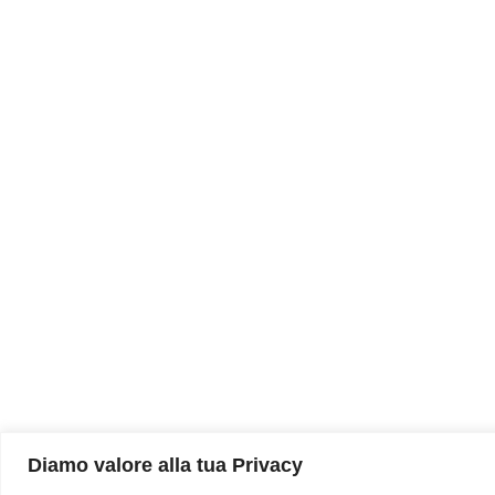
Diamo valore alla tua Privacy