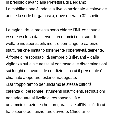
in presidio davanti alla Prefettura di Bergamo.
La mobilitazione è indetta a livello nazionale e coinvolge
anche la sede bergamasca, dove operano 32 ispettori.
Le ragioni della protesta sono chiare: l’INL continua a
essere escluso da interventi economici e misure di
welfare indispensabili, mentre permangono carenze
strutturali che limitano fortemente l’operatività dell’ente.
A fronte di responsabilità sempre più rilevanti – dalla
vigilanza sulla sicurezza al contrasto alle discriminazioni
sui luoghi di lavoro – le condizioni in cui il personale è
chiamato a operare restano inadeguate.
«Da troppo tempo denunciamo le stesse criticità:
carenza di personale, strumenti insufficienti, retribuzioni
non adeguate al livello di responsabilità e
un’amministrazione che non garantisce all’INL ciò di cui
ha bisogno per funzionare davvero. Chiediamo