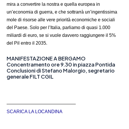
mira a convertire la nostra e quella europea in
un’economia di guerra, e che sottrarrà un’ingentissima
mole di risorse alle vere priorità economiche e sociali
del Paese. Solo per l’Italia, parliamo di quasi 1.000
miliardi di euro, se si vuole davvero raggiungere il 5%
del Pil entro il 2035.
MANIFESTAZIONE A BERGAMO
Concentramento ore 9.30 in piazza Pontida
Conclusioni di Stefano Malorgio, segretario
generale FILT CGIL
———————————————
SCARICA LA LOCANDINA