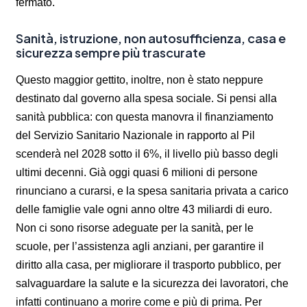
fermato.
Sanità, istruzione, non autosufficienza, casa e
sicurezza sempre più trascurate
Questo maggior gettito, inoltre, non è stato neppure
destinato dal governo alla spesa sociale. Si pensi alla
sanità pubblica: con questa manovra il finanziamento
del Servizio Sanitario Nazionale in rapporto al Pil
scenderà nel 2028 sotto il 6%, il livello più basso degli
ultimi decenni. Già oggi quasi 6 milioni di persone
rinunciano a curarsi, e la spesa sanitaria privata a carico
delle famiglie vale ogni anno oltre 43 miliardi di euro.
Non ci sono risorse adeguate per la sanità, per le
scuole, per l’assistenza agli anziani, per garantire il
diritto alla casa, per migliorare il trasporto pubblico, per
salvaguardare la salute e la sicurezza dei lavoratori, che
infatti continuano a morire come e più di prima. Per