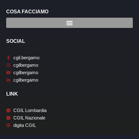
COSA FACCIAMO
SOCIAL
cgil.bergamo
cgilbergamo
cgilbergamo
cgilbergamo
LINK
CGIL Lombardia
CGIL Nazionale
digita CGIL