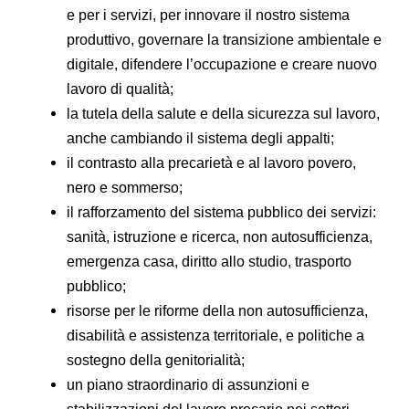
e per i servizi, per innovare il nostro sistema
produttivo, governare la transizione ambientale e
digitale, difendere l’occupazione e creare nuovo
lavoro di qualità;
la tutela della salute e della sicurezza sul lavoro,
anche cambiando il sistema degli appalti;
il contrasto alla precarietà e al lavoro povero,
nero e sommerso;
il rafforzamento del sistema pubblico dei servizi:
sanità, istruzione e ricerca, non autosufficienza,
emergenza casa, diritto allo studio, trasporto
pubblico;
risorse per le riforme della non autosufficienza,
disabilità e assistenza territoriale, e politiche a
sostegno della genitorialità;
un piano straordinario di assunzioni e
stabilizzazioni del lavoro precario nei settori