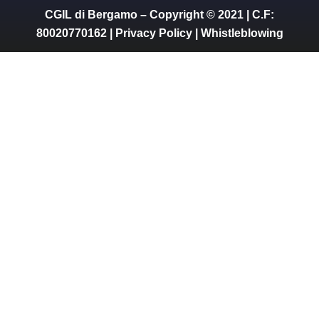
CGIL di Bergamo – Copyright © 2021 | C.F:
80020770162 |
Privacy Policy
|
Whistleblowing