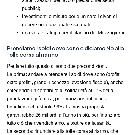
pubblici;
investimenti e misure per eliminare i divari di
genere occupazionali e salariali;
una vera strategia per il rilancio del Mezzogiorno.
Prendiamo i soldi dove sono e diciamo No alla
folle corsa al riarmo
Per fare tutto questo ci sono due precondizioni.
La prima: andare a prendere i soldi dove sono (profitti,
extra profitti, grandi ricchezze, evasione fiscale), anche
chiedendo un contributo di solidarietà all’1% della
popolazione più ricca, per finanziare politiche a
beneficio del restante 99%. La nostra proposta
garantirebbe 26 miliardi all’anno in più, per finanziare
tutto ciò che rivendichiamo, a partire dalla sanità.
La seconda: rinunciare alla folle corsa al riarmo, che