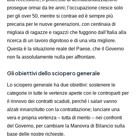
prosegue ormai da tre anni; l’occupazione cresce solo
per gli over 50, mentre si contrae ed è sempre più
precaria per le nuove generazioni, con centinaia di
migliaia di ragazze e ragazzi che fuggono dall’Italia alla
ricerca di un lavoro dignitoso e di una vita migliore.
Questa è la situazione reale del Paese, che il Governo
non fa assolutamente nulla per affrontare.
Gli obiettivi dello sciopero generale
Lo sciopero generale ha due obiettivi: sostenere le
categorie in tutte le vertenze aperte con le controparti per
il rinnovo dei contratti scaduti, perché i salari vanno
alzati innanzitutto con la contrattazione; lanciare una
vera e propria vertenza – tutta di merito – nei confronti
del Governo, per cambiare la Manovra di Bilancio sulla
base delle nostre richieste.