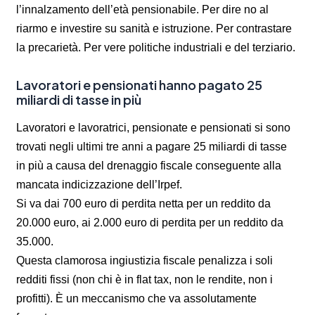
l’innalzamento dell’età pensionabile. Per dire no al
riarmo e investire su sanità e istruzione. Per contrastare
la precarietà. Per vere politiche industriali e del terziario.
Lavoratori e pensionati hanno pagato 25
miliardi di tasse in più
Lavoratori e lavoratrici, pensionate e pensionati si sono
trovati negli ultimi tre anni a pagare 25 miliardi di tasse
in più a causa del drenaggio fiscale conseguente alla
mancata indicizzazione dell’Irpef.
Si va dai 700 euro di perdita netta per un reddito da
20.000 euro, ai 2.000 euro di perdita per un reddito da
35.000.
Questa clamorosa ingiustizia fiscale penalizza i soli
redditi fissi (non chi è in flat tax, non le rendite, non i
profitti). È un meccanismo che va assolutamente