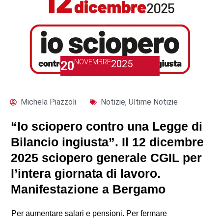
NOVEMBRE
2025
20
Michela Piazzoli
Notizie
,
Ultime Notizie
“Io sciopero contro una Legge di
Bilancio ingiusta”. Il 12 dicembre
2025 sciopero generale CGIL per
l’intera giornata di lavoro.
Manifestazione a Bergamo
Per aumentare salari e pensioni. Per fermare