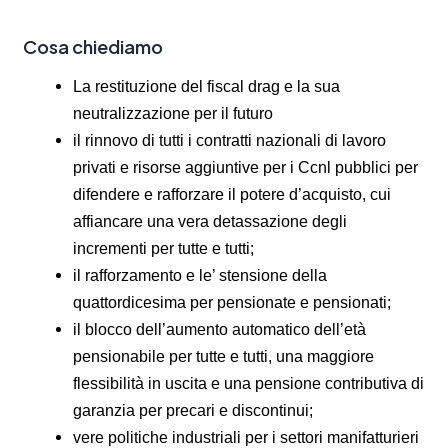
Cosa chiediamo
La restituzione del fiscal drag e la sua
neutralizzazione per il futuro
il rinnovo di tutti i contratti nazionali di lavoro
privati e risorse aggiuntive per i Ccnl pubblici per
difendere e rafforzare il potere d’acquisto, cui
affiancare una vera detassazione degli
incrementi per tutte e tutti;
il rafforzamento e le’ stensione della
quattordicesima per pensionate e pensionati;
il blocco dell’aumento automatico dell’età
pensionabile per tutte e tutti, una maggiore
flessibilità in uscita e una pensione contributiva di
garanzia per precari e discontinui;
vere politiche industriali per i settori manifatturieri