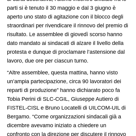
parti si è tenuto il 30 maggio e dal 3 giugno è
aperto uno stato di agitazione con il blocco degli
straordinari per rivendicare il rinnovo del premio di
risultato. Le assemblee di giovedì scorso hanno
dato mandato ai sindacati di alzare il livello della
protesta e dunque di proclamare l’astensione dal
lavoro, due ore per ciascun turno.
“Altre assemblee, questa mattina, hanno visto
un’ampia partecipazione, circa 90 lavoratori dei
reparti di produzione” hanno dichiarato poco fa
Tobia Perini di SLC-CGIL, Giuseppe Autiero di
FISTEL-CISL e Bruno Locatelli di UILCOM-UIL di
Bergamo. “Come organizzazioni sindacali già a
dicembre avevamo iniziato a chiedere un
confronto con la direzione per discutere il rinnovo