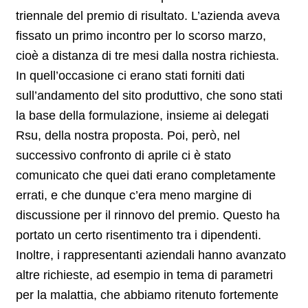
triennale del premio di risultato. L’azienda aveva
fissato un primo incontro per lo scorso marzo,
cioè a distanza di tre mesi dalla nostra richiesta.
In quell’occasione ci erano stati forniti dati
sull’andamento del sito produttivo, che sono stati
la base della formulazione, insieme ai delegati
Rsu, della nostra proposta. Poi, però, nel
successivo confronto di aprile ci è stato
comunicato che quei dati erano completamente
errati, e che dunque c’era meno margine di
discussione per il rinnovo del premio. Questo ha
portato un certo risentimento tra i dipendenti.
Inoltre, i rappresentanti aziendali hanno avanzato
altre richieste, ad esempio in tema di parametri
per la malattia, che abbiamo ritenuto fortemente