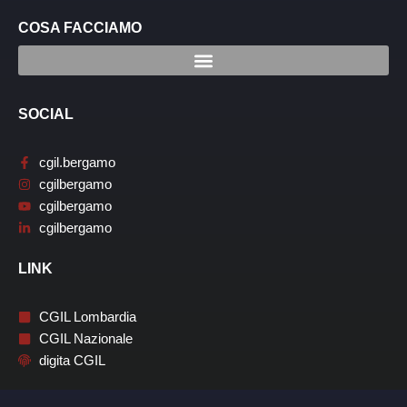
COSA FACCIAMO
SOCIAL
cgil.bergamo
cgilbergamo
cgilbergamo
cgilbergamo
LINK
CGIL Lombardia
CGIL Nazionale
digita CGIL