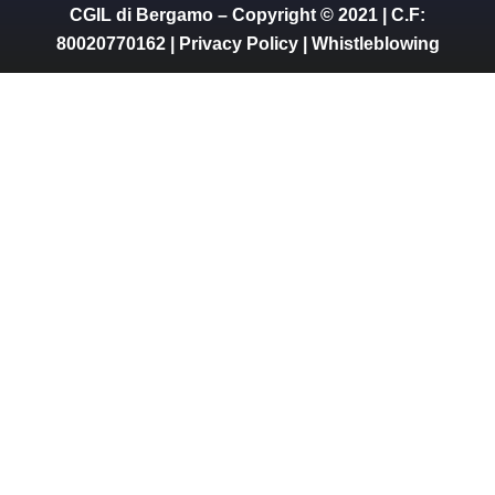
CGIL di Bergamo – Copyright © 2021 | C.F:
80020770162 |
Privacy Policy
|
Whistleblowing