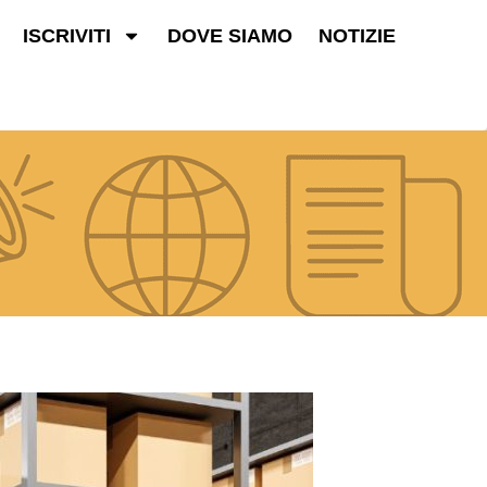
ISCRIVITI
DOVE SIAMO
NOTIZIE