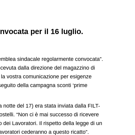
vocata per il 16 luglio.
ssemblea sindacale regolarmente convocata”.
cevuta dalla direzione del magazzino di
e la vostra comunicazione per esigenze
a seguito della campagna sconti ‘prime
 notte del 17) era stata inviata dalla FILT-
ostelli. “Non ci è mai successo di ricevere
dei Lavoratori. Il rispetto della legge di un
avoratori cederanno a questo ricatto”.