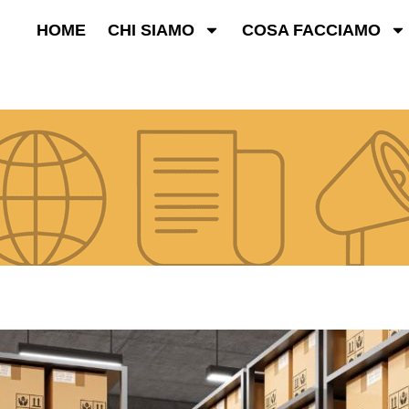
HOME
CHI SIAMO
COSA FACCIAMO