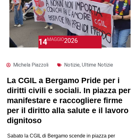
MAGGIO
2026
14
Michela Piazzoli
Notizie
,
Ultime Notizie
La CGIL a Bergamo Pride per i
diritti civili e sociali. In piazza per
manifestare e raccogliere firme
per il diritto alla salute e il lavoro
dignitoso
Sabato la CGIL di Bergamo scende in piazza per