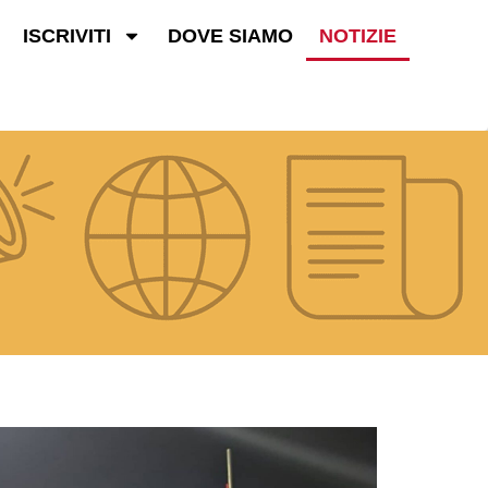
ISCRIVITI
DOVE SIAMO
NOTIZIE