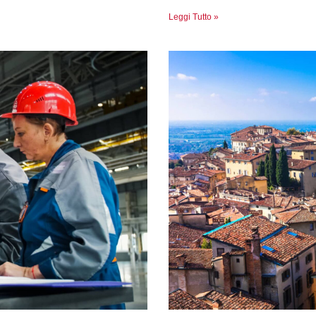
Leggi Tutto »