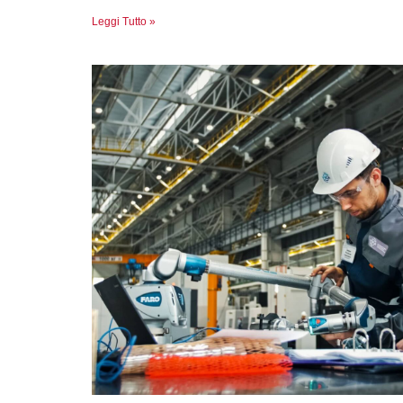
Leggi Tutto »