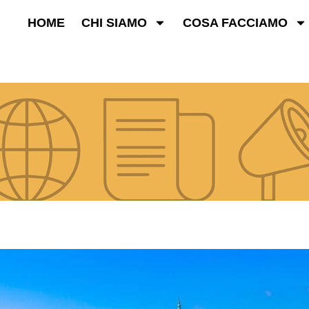
HOME
CHI SIAMO
COSA FACCIAMO