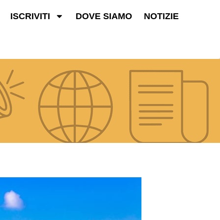
ISCRIVITI
DOVE SIAMO
NOTIZIE