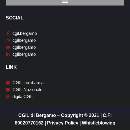
SOCIAL
cgil.bergamo
cgilbergamo
cgilbergamo
cgilbergamo
LINK
CGIL Lombardia
CGIL Nazionale
digita CGIL
CGIL di Bergamo – Copyright © 2021 | C.F:
80020770162 |
Privacy Policy
|
Whistleblowing