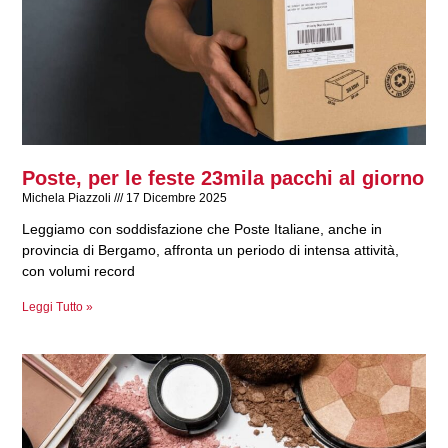
Poste, per le feste 23mila pacchi al giorno
Michela Piazzoli
17 Dicembre 2025
Leggiamo con soddisfazione che Poste Italiane, anche in
provincia di Bergamo, affronta un periodo di intensa attività,
con volumi record
Leggi Tutto »