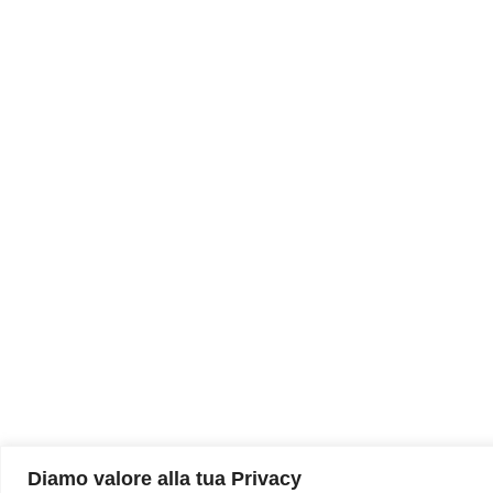
Diamo valore alla tua Privacy