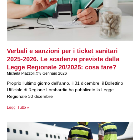
Verbali e sanzioni per i ticket sanitari
2025-2026. Le scadenze previste dalla
Legge Regionale 20/2025: cosa fare?
Michela Piazzoli
8 Gennaio 2026
Proprio l’ultimo giorno dell’anno, il 31 dicembre, il Bollettino
Ufficiale di Regione Lombardia ha pubblicato la Legge
Regionale 30 dicembre
Leggi Tutto »