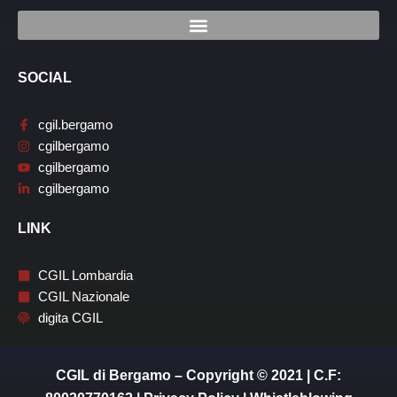
SOCIAL
cgil.bergamo
cgilbergamo
cgilbergamo
cgilbergamo
LINK
CGIL Lombardia
CGIL Nazionale
digita CGIL
CGIL di Bergamo – Copyright © 2021 | C.F: