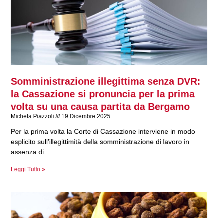
Somministrazione illegittima senza DVR:
la Cassazione si pronuncia per la prima
volta su una causa partita da Bergamo
Michela Piazzoli
19 Dicembre 2025
Per la prima volta la Corte di Cassazione interviene in modo
esplicito sull’illegittimità della somministrazione di lavoro in
assenza di
Leggi Tutto »