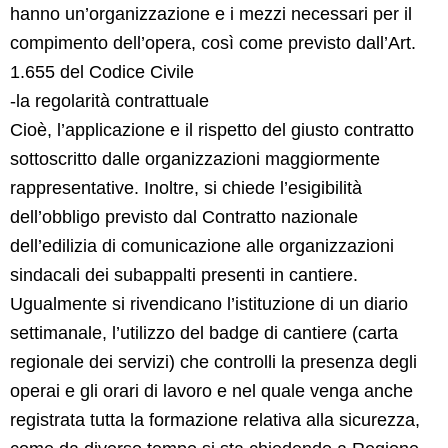
hanno un’organizzazione e i mezzi necessari per il
compimento dell’opera, così come previsto dall’Art.
1.655 del Codice Civile
-la regolarità contrattuale
Cioè, l’applicazione e il rispetto del giusto contratto
sottoscritto dalle organizzazioni maggiormente
rappresentative. Inoltre, si chiede l’esigibilità
dell’obbligo previsto dal Contratto nazionale
dell’edilizia di comunicazione alle organizzazioni
sindacali dei subappalti presenti in cantiere.
Ugualmente si rivendicano l’istituzione di un diario
settimanale, l’utilizzo del badge di cantiere (carta
regionale dei servizi) che controlli la presenza degli
operai e gli orari di lavoro e nel quale venga anche
registrata tutta la formazione relativa alla sicurezza,