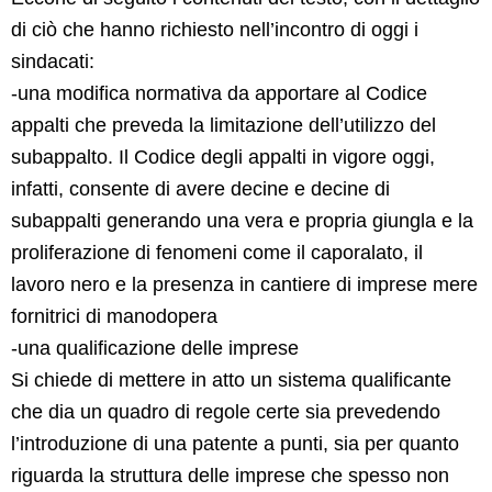
di ciò che hanno richiesto nell’incontro di oggi i
sindacati:
-una modifica normativa da apportare al Codice
appalti che preveda la limitazione dell’utilizzo del
subappalto. Il Codice degli appalti in vigore oggi,
infatti, consente di avere decine e decine di
subappalti generando una vera e propria giungla e la
proliferazione di fenomeni come il caporalato, il
lavoro nero e la presenza in cantiere di imprese mere
fornitrici di manodopera
-una qualificazione delle imprese
Si chiede di mettere in atto un sistema qualificante
che dia un quadro di regole certe sia prevedendo
l’introduzione di una patente a punti, sia per quanto
riguarda la struttura delle imprese che spesso non