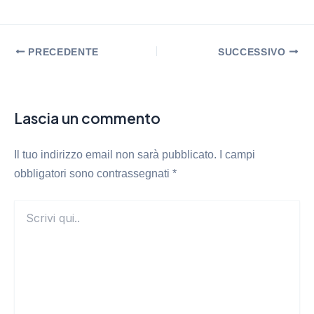
PRECEDENTE
SUCCESSIVO
Lascia un commento
Il tuo indirizzo email non sarà pubblicato.
I campi
obbligatori sono contrassegnati
*
Scrivi
qui..