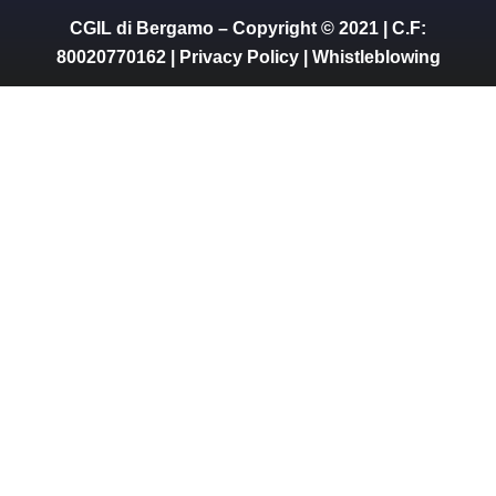
CGIL di Bergamo – Copyright © 2021 | C.F:
80020770162 |
Privacy Policy
|
Whistleblowing