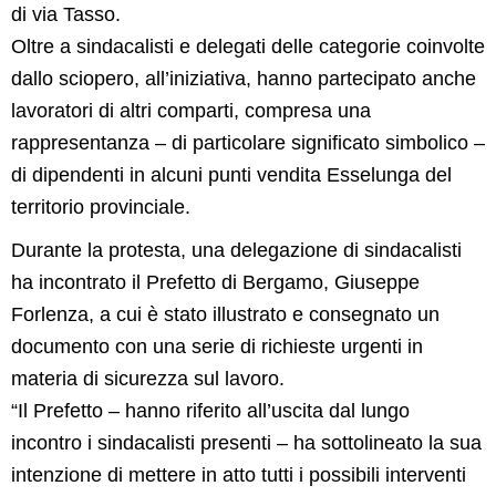
di via Tasso.
Oltre a sindacalisti e delegati delle categorie coinvolte
dallo sciopero, all’iniziativa, hanno partecipato anche
lavoratori di altri comparti, compresa una
rappresentanza – di particolare significato simbolico –
di dipendenti in alcuni punti vendita Esselunga del
territorio provinciale.
Durante la protesta, una delegazione di sindacalisti
ha incontrato il Prefetto di Bergamo, Giuseppe
Forlenza, a cui è stato illustrato e consegnato un
documento con una serie di richieste urgenti in
materia di sicurezza sul lavoro.
“Il Prefetto – hanno riferito all’uscita dal lungo
incontro i sindacalisti presenti – ha sottolineato la sua
intenzione di mettere in atto tutti i possibili interventi