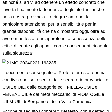
affinché si arrivi ad ottenere un effetto concreto che
inverta finalmente la tendenza degli infortuni anche
nella nostra provincia. Lo ringraziamo per la
particolare attenzione, per la sensibilità e per la
grande disponibilità che ha dimostrato oggi, oltre ad
avere manifestato un’approfondita conoscenza delle
criticità legate agli appalti con le conseguenti ricadute
sulla sicurezza”.
Il documento consegnato al Prefetto era stato prima
condiviso poi sottoscritto dalle segreterie provinciali di
CGIL e UIL, dalle categorie edili FILLEA-CGIL e
FENEAL-UIL e dai metalmeccanici di FIOM-CGIL e
UILM-UIL di Bergamo e della Valle Camonica.
Eccone di seguito i contenuti del testo, con il dettaglio