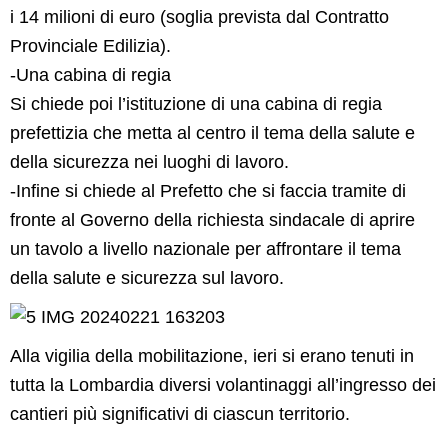
i 14 milioni di euro (soglia prevista dal Contratto
Provinciale Edilizia).
-Una cabina di regia
Si chiede poi l’istituzione di una cabina di regia
prefettizia che metta al centro il tema della salute e
della sicurezza nei luoghi di lavoro.
-Infine si chiede al Prefetto che si faccia tramite di
fronte al Governo della richiesta sindacale di aprire
un tavolo a livello nazionale per affrontare il tema
della salute e sicurezza sul lavoro.
Alla vigilia della mobilitazione, ieri si erano tenuti in
tutta la Lombardia diversi volantinaggi all’ingresso dei
cantieri più significativi di ciascun territorio.