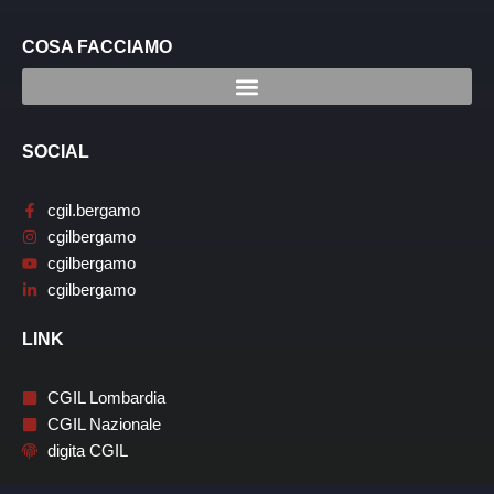
COSA FACCIAMO
SOCIAL
cgil.bergamo
cgilbergamo
cgilbergamo
cgilbergamo
LINK
CGIL Lombardia
CGIL Nazionale
digita CGIL