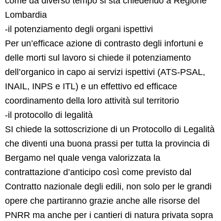
come da diverso tempo si sta chiedendo a Regione
Lombardia
-il potenziamento degli organi ispettivi
Per un’efficace azione di contrasto degli infortuni e
delle morti sul lavoro si chiede il potenziamento
dell’organico in capo ai servizi ispettivi (ATS-PSAL,
INAIL, INPS e ITL) e un effettivo ed efficace
coordinamento della loro attività sul territorio
-il protocollo di legalità
SI chiede la sottoscrizione di un Protocollo di Legalità
che diventi una buona prassi per tutta la provincia di
Bergamo nel quale venga valorizzata la
contrattazione d’anticipo così come previsto dal
Contratto nazionale degli edili, non solo per le grandi
opere che partiranno grazie anche alle risorse del
PNRR ma anche per i cantieri di natura privata sopra