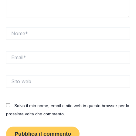
Nome*
Email*
Sito
web
Salva il mio nome, email e sito web in questo browser per la
prossima volta che commento.