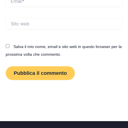
Sito
web
Salva il mio nome, email e sito web in questo browser per la
prossima volta che commento.