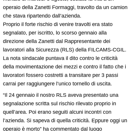
operaio della Zanetti Formaggi, travolto da un camion
che stava ripartendo dall’azienda.
Proprio il forte rischio di venire travolti era stato
segnalato, per iscritto, lo scorso gennaio alla
direzione della Zanetti dal Rappresentante dei
lavoratori alla Sicurezza (RLS) della FILCAMS-CGIL.
La nota sindacale puntava il dito contro le criticità
della movimentazione dei mezzi e contro il fatto che i
lavoratori fossero costretti a transitare per 3 passi
carrai per raggiungere l’unico tornello di uscita.
“Il 24 gennaio il nostro RLS aveva presentato una
segnalazione scritta sul rischio rilevato proprio in
quell’area. Poi erano seguiti alcuni incontri con
l’azienda. Si sapeva di quella criticità. Eppure oggi un
operaio è morto” ha commentato dal luogo