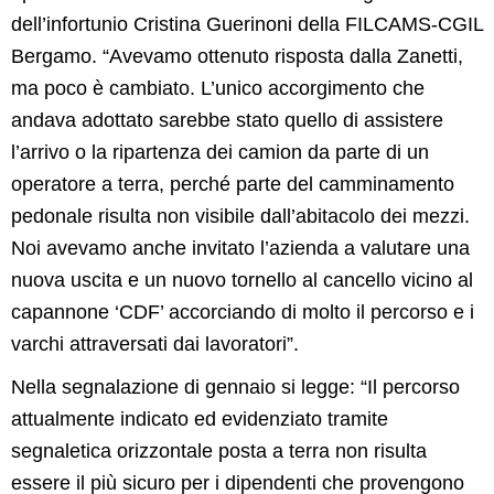
dell’infortunio Cristina Guerinoni della FILCAMS-CGIL
Bergamo. “Avevamo ottenuto risposta dalla Zanetti,
ma poco è cambiato. L’unico accorgimento che
andava adottato sarebbe stato quello di assistere
l’arrivo o la ripartenza dei camion da parte di un
operatore a terra, perché parte del camminamento
pedonale risulta non visibile dall’abitacolo dei mezzi.
Noi avevamo anche invitato l’azienda a valutare una
nuova uscita e un nuovo tornello al cancello vicino al
capannone ‘CDF’ accorciando di molto il percorso e i
varchi attraversati dai lavoratori”.
Nella segnalazione di gennaio si legge: “Il percorso
attualmente indicato ed evidenziato tramite
segnaletica orizzontale posta a terra non risulta
essere il più sicuro per i dipendenti che provengono