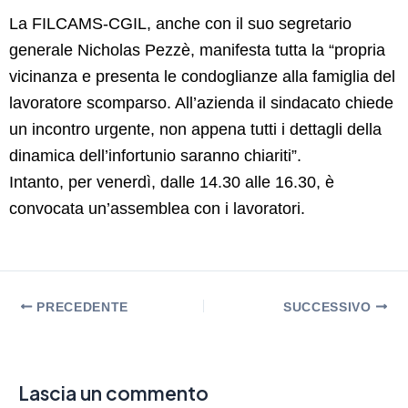
La FILCAMS-CGIL, anche con il suo segretario
generale Nicholas Pezzè, manifesta tutta la “propria
vicinanza e presenta le condoglianze alla famiglia del
lavoratore scomparso. All’azienda il sindacato chiede
un incontro urgente, non appena tutti i dettagli della
dinamica dell’infortunio saranno chiariti”.
Intanto, per venerdì, dalle 14.30 alle 16.30, è
convocata un’assemblea con i lavoratori.
PRECEDENTE
SUCCESSIVO
Lascia un commento