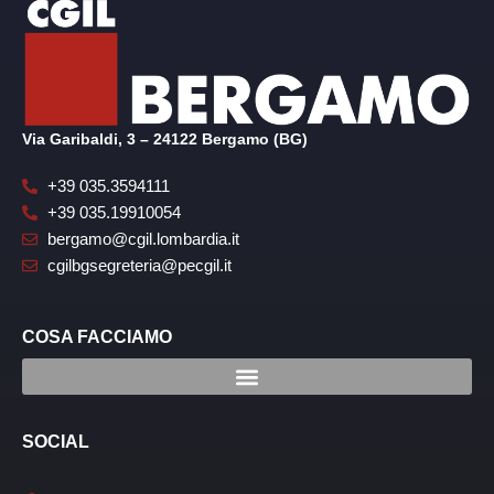
Via Garibaldi, 3 – 24122 Bergamo (BG)
+39 035.3594111
+39 035.19910054
bergamo@cgil.lombardia.it
cgilbgsegreteria@pecgil.it
COSA FACCIAMO
SOCIAL