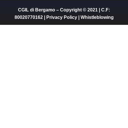
CGIL di Bergamo – Copyright © 2021 | C.F:
80020770162 |
Privacy Policy
|
Whistleblowing