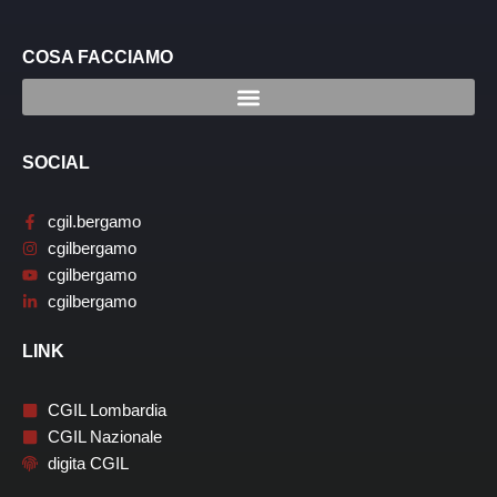
COSA FACCIAMO
SOCIAL
cgil.bergamo
cgilbergamo
cgilbergamo
cgilbergamo
LINK
CGIL Lombardia
CGIL Nazionale
digita CGIL