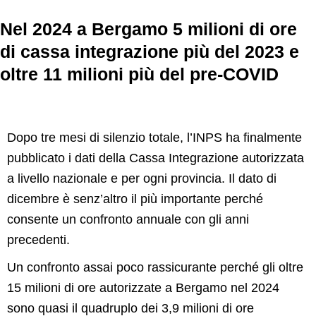
Nel 2024 a Bergamo 5 milioni di ore
di cassa integrazione più del 2023 e
oltre 11 milioni più del pre-COVID
Dopo tre mesi di silenzio totale, l’INPS ha finalmente
pubblicato i dati della Cassa Integrazione autorizzata
a livello nazionale e per ogni provincia. Il dato di
dicembre è senz’altro il più importante perché
consente un confronto annuale con gli anni
precedenti.
Un confronto assai poco rassicurante perché gli oltre
15 milioni di ore autorizzate a Bergamo nel 2024
sono quasi il quadruplo dei 3,9 milioni di ore