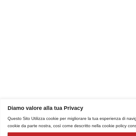
Diamo valore alla tua Privacy
Questo Sito Utilizza cookie per migliorare la tua esperienza di navig
cookie da parte nostra, così come descritto nella cookie policy con