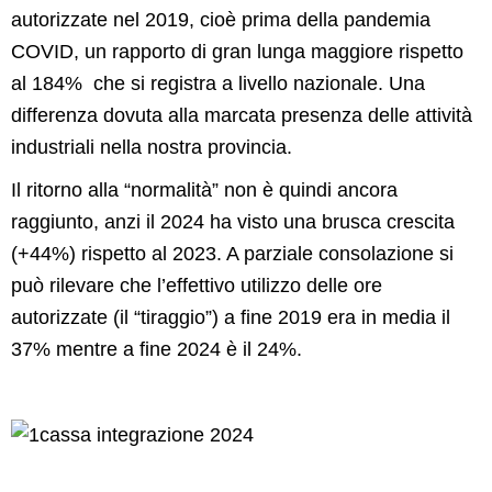
autorizzate nel 2019, cioè prima della pandemia
COVID, un rapporto di gran lunga maggiore rispetto
al 184% che si registra a livello nazionale. Una
differenza dovuta alla marcata presenza delle attività
industriali nella nostra provincia.
Il ritorno alla “normalità” non è quindi ancora
raggiunto, anzi il 2024 ha visto una brusca crescita
(+44%) rispetto al 2023. A parziale consolazione si
può rilevare che l’effettivo utilizzo delle ore
autorizzate (il “tiraggio”) a fine 2019 era in media il
37% mentre a fine 2024 è il 24%.