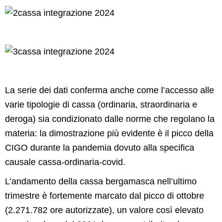
La serie dei dati conferma anche come l’accesso alle
varie tipologie di cassa (ordinaria, straordinaria e
deroga) sia condizionato dalle norme che regolano la
materia: la dimostrazione più evidente è il picco della
CIGO durante la pandemia dovuto alla specifica
causale cassa-ordinaria-covid.
L’andamento della cassa bergamasca nell’ultimo
trimestre è fortemente marcato dal picco di ottobre
(2.271.782 ore autorizzate), un valore così elevato