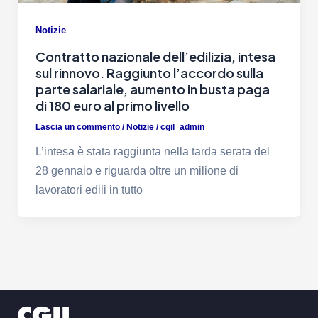
Notizie
Contratto nazionale dell’edilizia, intesa
sul rinnovo. Raggiunto l’accordo sulla
parte salariale, aumento in busta paga
di 180 euro al primo livello
Lascia un commento
/
Notizie
/
cgil_admin
L’intesa è stata raggiunta nella tarda serata del
28 gennaio e riguarda oltre un milione di
lavoratori edili in tutto