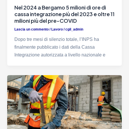
Nel 2024 a Bergamo 5 milioni di ore di
cassa integrazione più del 2023 e oltre 11
milioni più del pre-COVID
Lascia un commento
/
Lavoro
/
cgil_admin
Dopo tre mesi di silenzio totale, l’INPS ha
finalmente pubblicato i dati della Cassa
Integrazione autorizzata a livello nazionale e