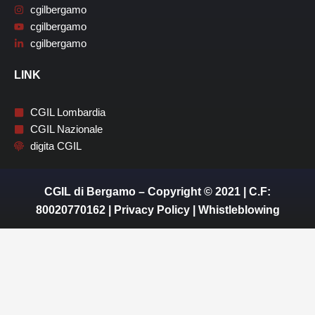
cgilbergamo
cgilbergamo
cgilbergamo
LINK
CGIL Lombardia
CGIL Nazionale
digita CGIL
CGIL di Bergamo – Copyright © 2021 | C.F:
80020770162 |
Privacy Policy
|
Whistleblowing