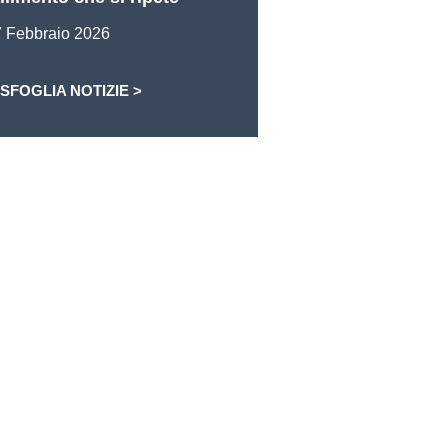
 Febbraio 2026
SFOGLIA NOTIZIE >