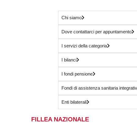
Chi siamo
Dove contattarci per appuntamento
I servizi della categoria
I bilanci
I fondi pensione
Fondi di assistenza sanitaria integrati
Enti bilaterali
FILLEA NAZIONALE