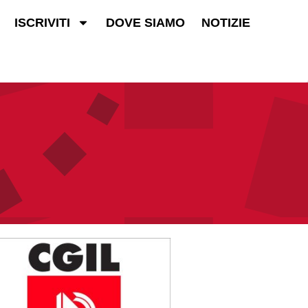
ISCRIVITI
DOVE SIAMO
NOTIZIE