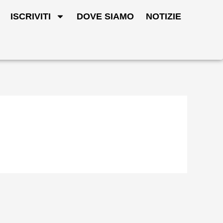
ISCRIVITI
DOVE SIAMO
NOTIZIE