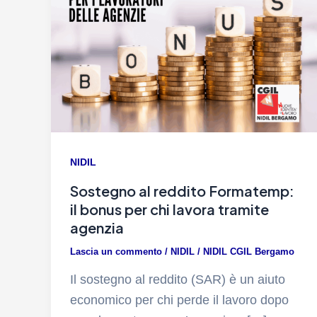
NIDIL
Sostegno al reddito Formatemp:
il bonus per chi lavora tramite
agenzia
Lascia un commento
/
NIDIL
/
NIDIL CGIL Bergamo
Il sostegno al reddito (SAR) è un aiuto
economico per chi perde il lavoro dopo