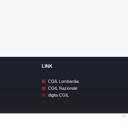
LINK
CGIL Lombardia
CGIL Nazionale
digita CGIL