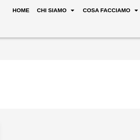
HOME
CHI SIAMO
COSA FACCIAMO