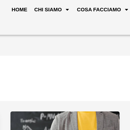
HOME
CHI SIAMO
COSA FACCIAMO