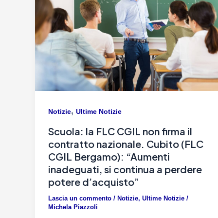
,
Notizie
Ultime Notizie
Scuola: la FLC CGIL non firma il
contratto nazionale. Cubito (FLC
CGIL Bergamo): “Aumenti
inadeguati, si continua a perdere
potere d’acquisto”
Lascia un commento
/
Notizie
,
Ultime Notizie
/
Michela Piazzoli