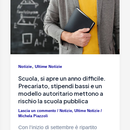
,
Notizie
Ultime Notizie
Scuola, si apre un anno difficile.
Precariato, stipendi bassi e un
modello autoritario mettono a
rischio la scuola pubblica
Lascia un commento
/
Notizie
,
Ultime Notizie
/
Michela Piazzoli
Con l’inizio di settembre è ripartito