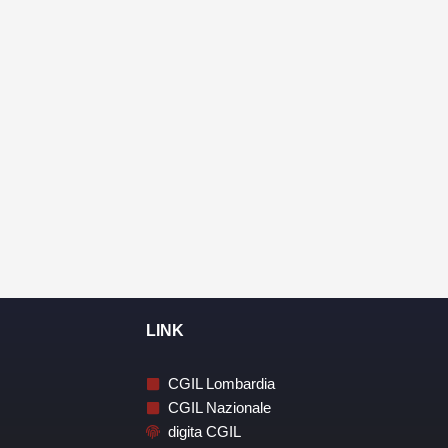
LINK
CGIL Lombardia
CGIL Nazionale
digita CGIL