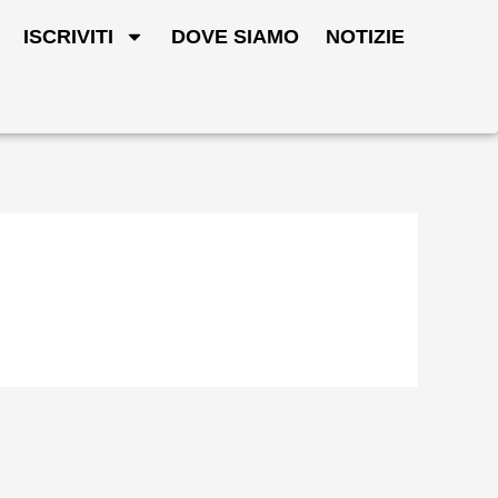
ISCRIVITI
DOVE SIAMO
NOTIZIE