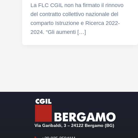
La FLC CGIL non ha firmato il rinnovo
del contratto collettivo nazionale del
comparto Istruzione e Ricerca 2022-
2024. “Gli aumenti […]
Via Garibaldi, 3 – 24122 Bergamo (BG)