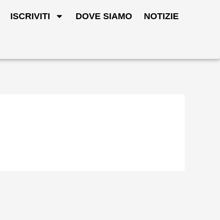
ISCRIVITI
DOVE SIAMO
NOTIZIE