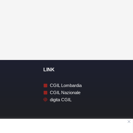
LINK
CGIL Lombardia
CGIL Nazionale
digita CGIL