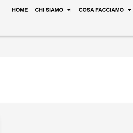
HOME
CHI SIAMO
COSA FACCIAMO