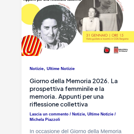
,
Notizie
Ultime Notizie
Giorno della Memoria 2026. La
prospettiva femminile e la
memoria. Appunti per una
riflessione collettiva
Lascia un commento
/
Notizie
,
Ultime Notizie
/
Michela Piazzoli
In occasione del Giorno della Memoria