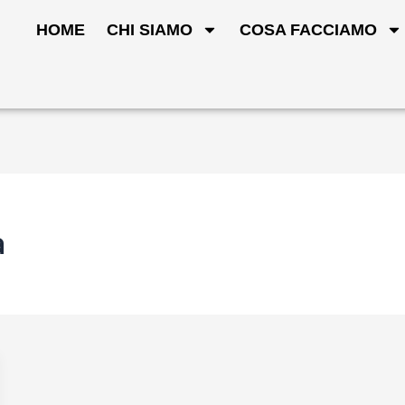
HOME
CHI SIAMO
COSA FACCIAMO
a