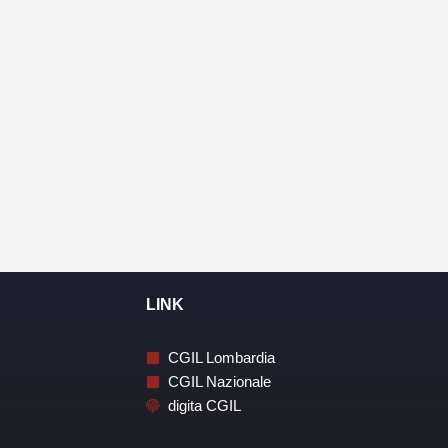
LINK
CGIL Lombardia
CGIL Nazionale
digita CGIL