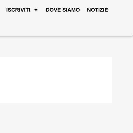
ISCRIVITI
DOVE SIAMO
NOTIZIE