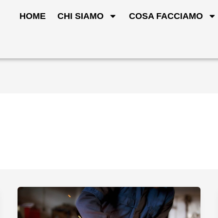
HOME
CHI SIAMO
COSA FACCIAMO