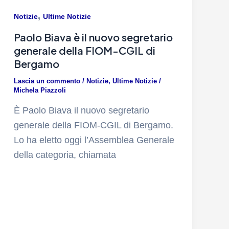
,
Notizie
Ultime Notizie
Paolo Biava è il nuovo segretario
generale della FIOM-CGIL di
Bergamo
Lascia un commento
/
Notizie
,
Ultime Notizie
/
Michela Piazzoli
È Paolo Biava il nuovo segretario
generale della FIOM-CGIL di Bergamo.
Lo ha eletto oggi l’Assemblea Generale
della categoria, chiamata