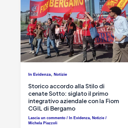
,
In Evidenza
Notizie
Storico accordo alla Stilo di
cenate Sotto: siglato il primo
integrativo aziendale con la Fiom
CGIL di Bergamo
Lascia un commento
/
In Evidenza
,
Notizie
/
Michela Piazzoli