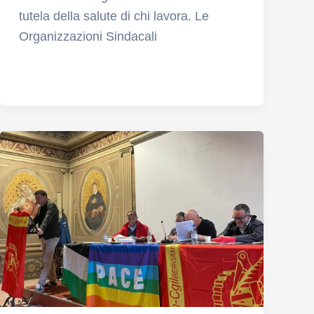
tutela della salute di chi lavora. Le
Organizzazioni Sindacali