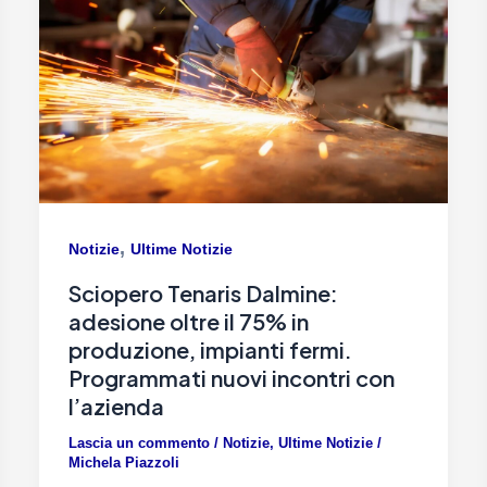
,
Notizie
Ultime Notizie
Sciopero Tenaris Dalmine:
adesione oltre il 75% in
produzione, impianti fermi.
Programmati nuovi incontri con
l’azienda
Lascia un commento
/
Notizie
,
Ultime Notizie
/
Michela Piazzoli