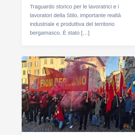
Traguardo storico per le lavoratrici e i
lavoratori della Stilo, importante realtà
industriale e produttiva del territorio
bergamasco. È stato […]