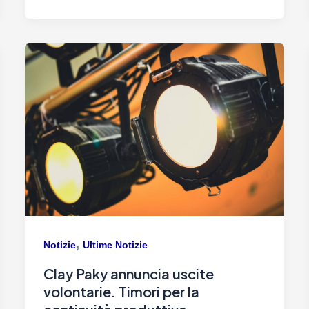
,
Notizie
Ultime Notizie
Clay Paky annuncia uscite
volontarie. Timori per la