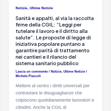
,
Notizie
Ultime Notizie
Sanità e appalti, al via la raccolta
firme della CGIL: “Leggi per
tutelare il lavoro e il diritto alla
salute”. Le proposte di legge di
iniziativa popolare puntano a
garantire parità di trattamento
nei cantieri e il rilancio del
sistema sanitario pubblico
Lascia un commento
/
Notizie
,
Ultime Notizie
/
Michela Piazzoli
Mettere al centro i diritti universali per
contrastare le disuguaglianze che
colpiscono quotidianamente lavoratori e
cittadini. Anche la CGIL di