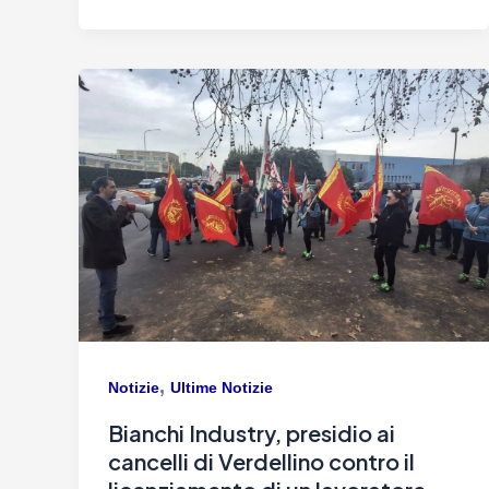
,
Notizie
Ultime Notizie
Bianchi Industry, presidio ai
cancelli di Verdellino contro il