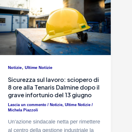
,
Notizie
Ultime Notizie
Sicurezza sul lavoro: sciopero di
8 ore alla Tenaris Dalmine dopo il
grave infortunio del 13 giugno
Lascia un commento
/
Notizie
,
Ultime Notizie
/
Michela Piazzoli
Un’azione sindacale netta per rimettere
al centro della gestione industriale la