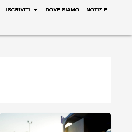
ISCRIVITI
DOVE SIAMO
NOTIZIE