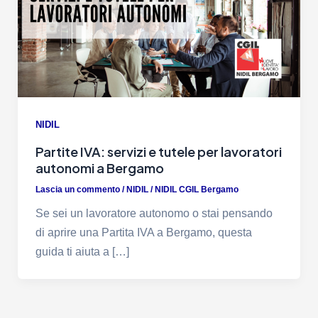
NIDIL
Partite IVA: servizi e tutele per lavoratori
autonomi a Bergamo
Lascia un commento
/
NIDIL
/
NIDIL CGIL Bergamo
Se sei un lavoratore autonomo o stai pensando
di aprire una Partita IVA a Bergamo, questa
guida ti aiuta a […]