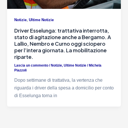
,
Notizie
Ultime Notizie
Driver Esselunga: trattativa interrotta,
stato di agitazione anche a Bergamo. A
Lallio, Nembro e Curno oggi sciopero
per l’intera giornata. La mobilitazione
riparte.
Lascia un commento
/
Notizie
,
Ultime Notizie
/
Michela
Piazzoli
Dopo settimane di trattativa, la vertenza che
riguarda i driver della spesa a domicilio per conto
di Esselunga torna in