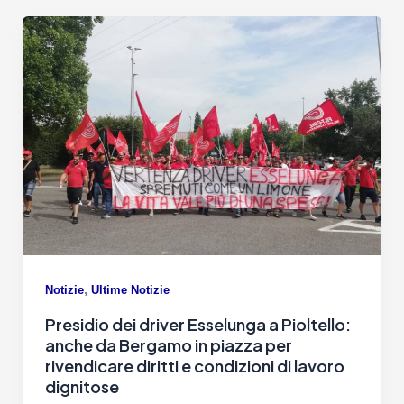
,
Notizie
Ultime Notizie
Presidio dei driver Esselunga a Pioltello:
anche da Bergamo in piazza per
rivendicare diritti e condizioni di lavoro
dignitose