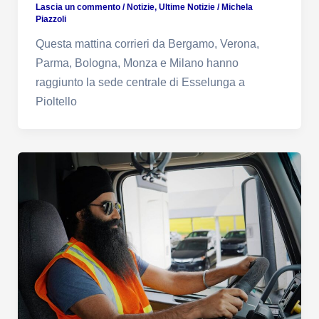
Lascia un commento
/
Notizie
,
Ultime Notizie
/
Michela
Piazzoli
Questa mattina corrieri da Bergamo, Verona,
Parma, Bologna, Monza e Milano hanno
raggiunto la sede centrale di Esselunga a
Pioltello