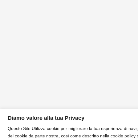
Diamo valore alla tua Privacy
Questo Sito Utilizza cookie per migliorare la tua esperienza di navig
dei cookie da parte nostra, così come descritto nella cookie policy