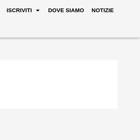
ISCRIVITI
DOVE SIAMO
NOTIZIE