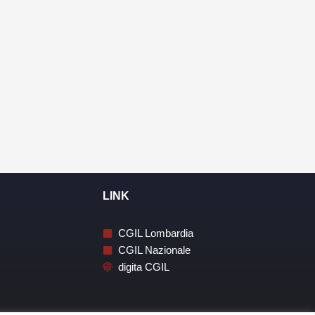
LINK
CGIL Lombardia
CGIL Nazionale
digita CGIL