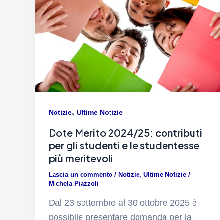
,
Notizie
Ultime Notizie
Dote Merito 2024/25: contributi
per gli studenti e le studentesse
più meritevoli
Lascia un commento
/
Notizie
,
Ultime Notizie
/
Michela Piazzoli
Dal 23 settembre al 30 ottobre 2025 è
possibile presentare domanda per la