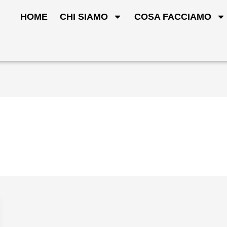
HOME
CHI SIAMO
COSA FACCIAMO